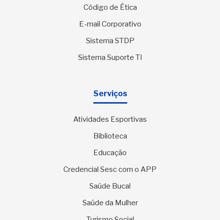
Código de Ética
E-mail Corporativo
Sistema STDP
Sistema Suporte TI
Serviços
Atividades Esportivas
Biblioteca
Educação
Credencial Sesc com o APP
Saúde Bucal
Saúde da Mulher
Turismo Social