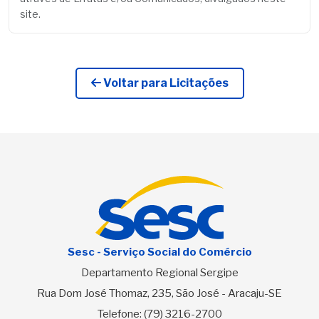
site.
Voltar para Licitações
Sesc - Serviço Social do Comércio
Departamento Regional Sergipe
Rua Dom José Thomaz, 235, São José - Aracaju-SE
Telefone:
(79) 3216-2700