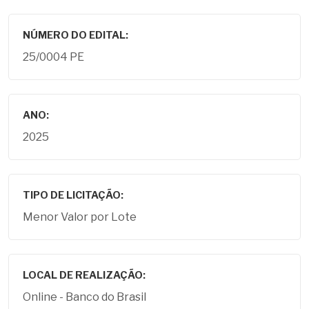
NÚMERO DO EDITAL:
25/0004 PE
ANO:
2025
TIPO DE LICITAÇÃO:
Menor Valor por Lote
LOCAL DE REALIZAÇÃO:
Online - Banco do Brasil