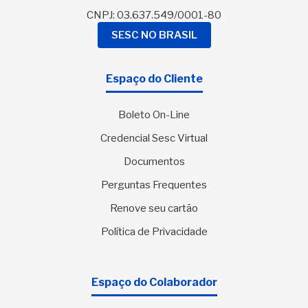
CNPJ: 03.637.549/0001-80
SESC NO BRASIL
Espaço do Cliente
Boleto On-Line
Credencial Sesc Virtual
Documentos
Perguntas Frequentes
Renove seu cartão
Política de Privacidade
Espaço do Colaborador