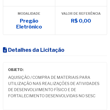
MODALIDADE
VALOR DE REFERÊNCIA
Pregão
R$ 0,00
Eletrônico
Detalhes da Licitação
OBJETO:
AQUISIÇÃO / COMPRA DE MATERIAIS PARA
UTILIZAÇÃO NAS REALIZAÇÕES DE ATIVIDADES
DE DESENVOLVIMENTO FÍSICO E DE
FORTALECIMENTO DESENVOLVIDAS NO SESC