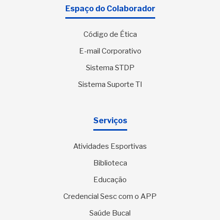
Espaço do Colaborador
Código de Ética
E-mail Corporativo
Sistema STDP
Sistema Suporte TI
Serviços
Atividades Esportivas
Biblioteca
Educação
Credencial Sesc com o APP
Saúde Bucal