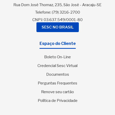
Rua Dom José Thomaz, 235, São José - Aracaju-SE
Telefone:
(79) 3216-2700
CNPJ: 03.637.549/0001-80
SESC NO BRASIL
Espaço do Cliente
Boleto On-Line
Credencial Sesc Virtual
Documentos
Perguntas Frequentes
Renove seu cartão
Política de Privacidade