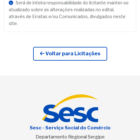
Será de inteira responsabilidade do licitante manter-se
atualizado sobre as alterações realizadas no edital,
através de Erratas e/ou Comunicados, divulgados neste
site.
Voltar para Licitações
Sesc - Serviço Social do Comércio
Departamento Regional Sergipe