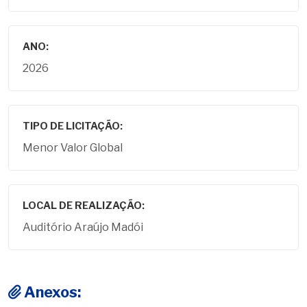
ANO:
2026
TIPO DE LICITAÇÃO:
Menor Valor Global
LOCAL DE REALIZAÇÃO:
Auditório Araújo Madói
Anexos: