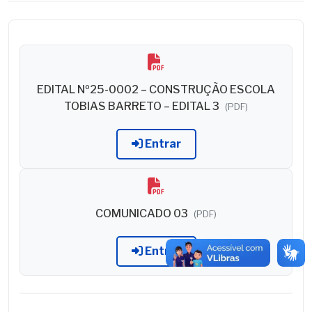
EDITAL Nº25-0002 – CONSTRUÇÃO ESCOLA
TOBIAS BARRETO – EDITAL 3
(PDF)
Entrar
COMUNICADO 03
(PDF)
Entrar