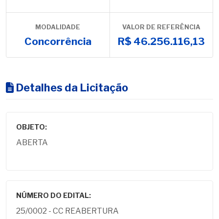
MODALIDADE
VALOR DE REFERÊNCIA
Concorrência
R$ 46.256.116,13
Detalhes da Licitação
OBJETO:
ABERTA
NÚMERO DO EDITAL:
25/0002 - CC REABERTURA