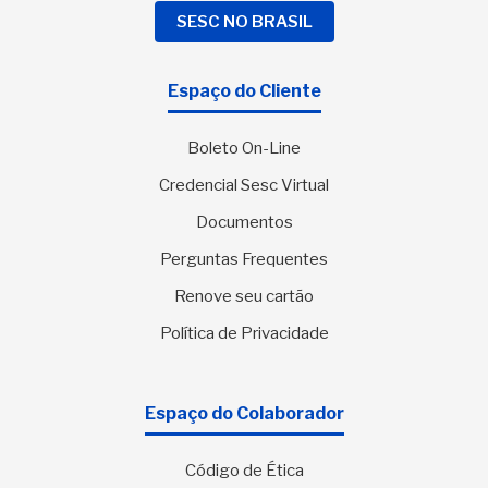
SESC NO BRASIL
Espaço do Cliente
Boleto On-Line
Credencial Sesc Virtual
Documentos
Perguntas Frequentes
Renove seu cartão
Política de Privacidade
Espaço do Colaborador
Código de Ética