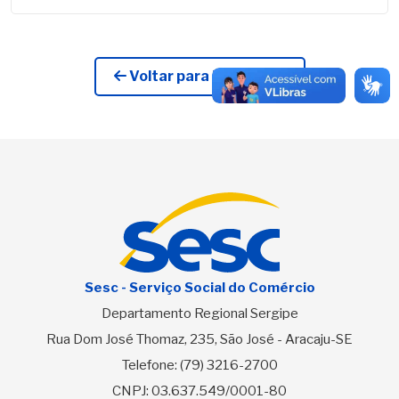
Voltar para Licitações
Sesc - Serviço Social do Comércio
Departamento Regional Sergipe
Rua Dom José Thomaz, 235, São José - Aracaju-SE
Telefone:
(79) 3216-2700
CNPJ: 03.637.549/0001-80