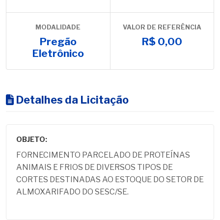
MODALIDADE
VALOR DE REFERÊNCIA
Pregão
R$ 0,00
Eletrônico
Detalhes da Licitação
OBJETO:
FORNECIMENTO PARCELADO DE PROTEÍNAS
ANIMAIS E FRIOS DE DIVERSOS TIPOS DE
CORTES DESTINADAS AO ESTOQUE DO SETOR DE
ALMOXARIFADO DO SESC/SE.