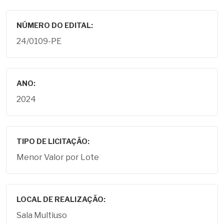
NÚMERO DO EDITAL:
24/0109-PE
ANO:
2024
TIPO DE LICITAÇÃO:
Menor Valor por Lote
LOCAL DE REALIZAÇÃO:
Sala Multiuso