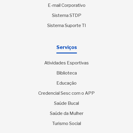
E-mail Corporativo
Sistema STDP
Sistema Suporte TI
Serviços
Atividades Esportivas
Biblioteca
Educação
Credencial Sesc com o APP
Saúde Bucal
Saúde da Mulher
Turismo Social