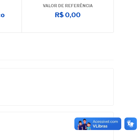
VALOR DE REFERÊNCIA
co
R$ 0,00