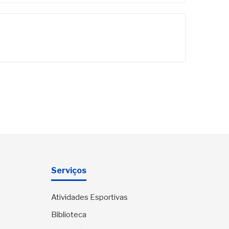
Serviços
Atividades Esportivas
Biblioteca