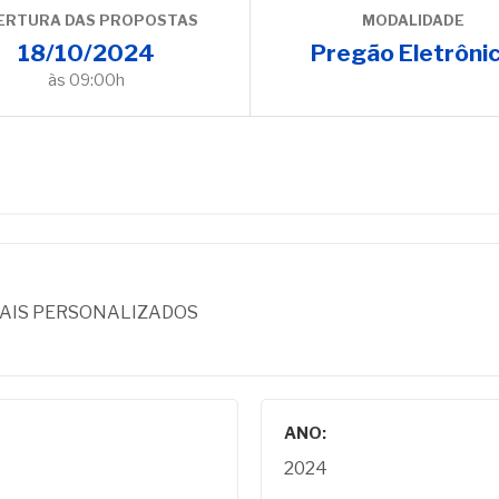
ERTURA DAS PROPOSTAS
MODALIDADE
18/10/2024
Pregão Eletrôni
às 09:00h
IAIS PERSONALIZADOS
ANO:
2024