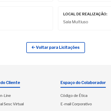
LOCAL DE REALIZAÇÃO:
Sala Multiuso
Voltar para Licitações
do Cliente
Espaço do Colaborador
n-Line
Código de Ética
al Sesc Virtual
E-mail Corporativo