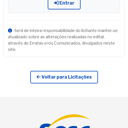
Entrar
Será de inteira responsabilidade do licitante manter-se
atualizado sobre as alterações realizadas no edital,
através de Erratas e/ou Comunicados, divulgados neste
site.
Voltar para Licitações