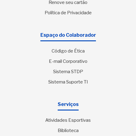
Renove seu cartão
Política de Privacidade
Espaço do Colaborador
Código de Ética
E-mail Corporativo
Sistema STDP
Sistema Suporte TI
Serviços
Atividades Esportivas
Biblioteca