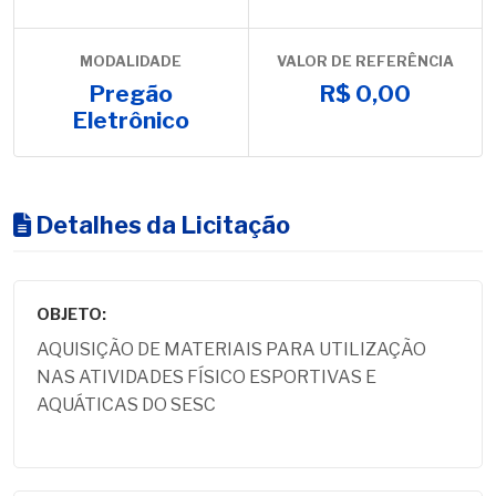
MODALIDADE
VALOR DE REFERÊNCIA
Pregão
R$ 0,00
Eletrônico
Detalhes da Licitação
OBJETO:
AQUISIÇÃO DE MATERIAIS PARA UTILIZAÇÃO
NAS ATIVIDADES FÍSICO ESPORTIVAS E
AQUÁTICAS DO SESC