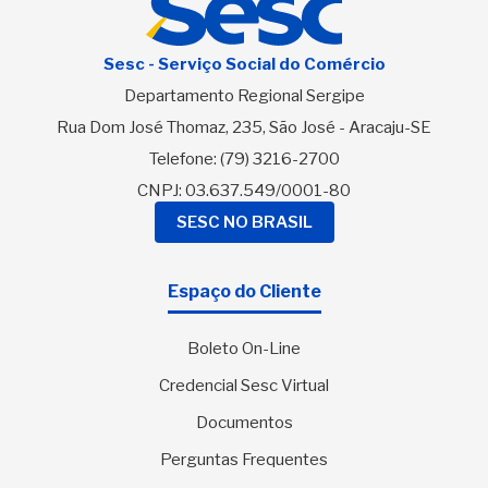
Sesc - Serviço Social do Comércio
Departamento Regional Sergipe
Rua Dom José Thomaz, 235, São José - Aracaju-SE
Telefone:
(79) 3216-2700
CNPJ: 03.637.549/0001-80
SESC NO BRASIL
Espaço do Cliente
Boleto On-Line
Credencial Sesc Virtual
Documentos
Perguntas Frequentes