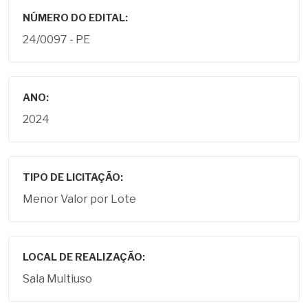
NÚMERO DO EDITAL:
24/0097 - PE
ANO:
2024
TIPO DE LICITAÇÃO:
Menor Valor por Lote
LOCAL DE REALIZAÇÃO:
Sala Multiuso