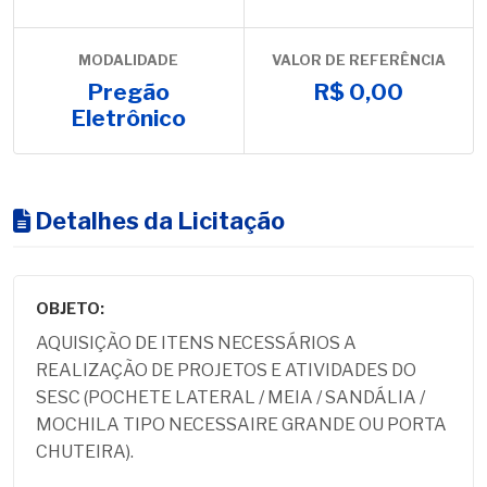
MODALIDADE
VALOR DE REFERÊNCIA
Pregão
R$ 0,00
Eletrônico
Detalhes da Licitação
OBJETO:
AQUISIÇÃO DE ITENS NECESSÁRIOS A
REALIZAÇÃO DE PROJETOS E ATIVIDADES DO
SESC (POCHETE LATERAL / MEIA / SANDÁLIA /
MOCHILA TIPO NECESSAIRE GRANDE OU PORTA
CHUTEIRA).