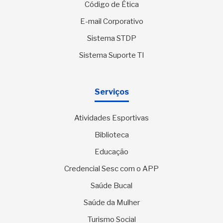
Código de Ética
E-mail Corporativo
Sistema STDP
Sistema Suporte TI
Serviços
Atividades Esportivas
Biblioteca
Educação
Credencial Sesc com o APP
Saúde Bucal
Saúde da Mulher
Turismo Social