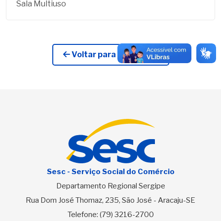
Sala Multiuso
Voltar para Licitações
Sesc - Serviço Social do Comércio
Departamento Regional Sergipe
Rua Dom José Thomaz, 235, São José - Aracaju-SE
Telefone:
(79) 3216-2700