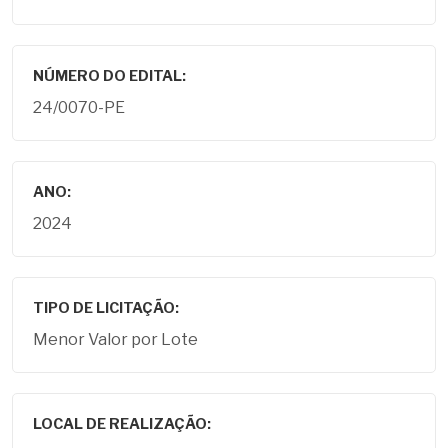
NÚMERO DO EDITAL:
24/0070-PE
ANO:
2024
TIPO DE LICITAÇÃO:
Menor Valor por Lote
LOCAL DE REALIZAÇÃO: