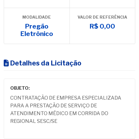
MODALIDADE
VALOR DE REFERÊNCIA
Pregão
R$ 0,00
Eletrônico
Detalhes da Licitação
OBJETO:
CONTRATAÇÃO DE EMPRESA ESPECIALIZADA
PARA A PRESTAÇÃO DE SERVIÇO DE
ATENDIMENTO MÉDICO EM CORRIDA DO
REGIONAL SESC/SE