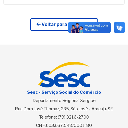
Voltar para Licitações
Sesc - Serviço Social do Comércio
Departamento Regional Sergipe
Rua Dom José Thomaz, 235, São José - Aracaju-SE
Telefone:
(79) 3216-2700
CNPJ: 03.637.549/0001-80