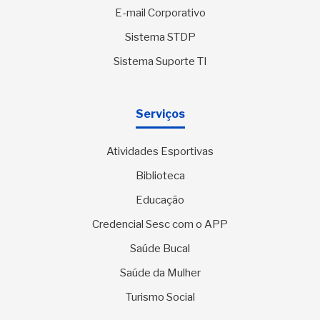
E-mail Corporativo
Sistema STDP
Sistema Suporte TI
Serviços
Atividades Esportivas
Biblioteca
Educação
Credencial Sesc com o APP
Saúde Bucal
Saúde da Mulher
Turismo Social