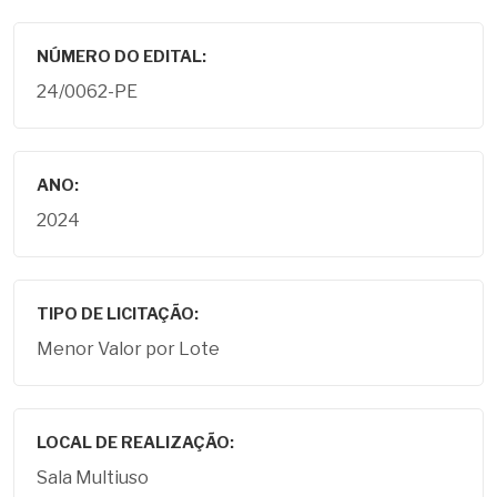
NÚMERO DO EDITAL:
24/0062-PE
ANO:
2024
TIPO DE LICITAÇÃO:
Menor Valor por Lote
LOCAL DE REALIZAÇÃO:
Sala Multiuso