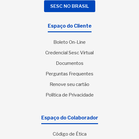
SESC NO BRASIL
Espaço do Cliente
Boleto On-Line
Credencial Sesc Virtual
Documentos
Perguntas Frequentes
Renove seu cartão
Política de Privacidade
Espaço do Colaborador
Código de Ética