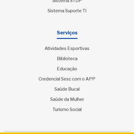
Sistema STDP
Sistema Suporte TI
Serviços
Atividades Esportivas
Biblioteca
Educação
Credencial Sesc com o APP
Saúde Bucal
Saúde da Mulher
Turismo Social