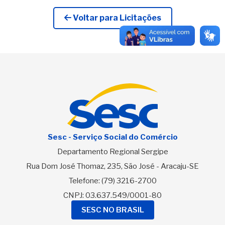
Voltar para Licitações
Sesc - Serviço Social do Comércio
Departamento Regional Sergipe
Rua Dom José Thomaz, 235, São José - Aracaju-SE
Telefone:
(79) 3216-2700
CNPJ: 03.637.549/0001-80
SESC NO BRASIL