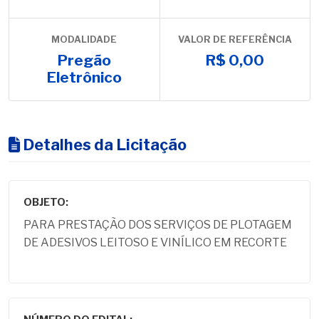
MODALIDADE
VALOR DE REFERÊNCIA
Pregão
R$ 0,00
Eletrônico
Detalhes da Licitação
OBJETO:
PARA PRESTAÇÃO DOS SERVIÇOS DE PLOTAGEM
DE ADESIVOS LEITOSO E VINÍLICO EM RECORTE