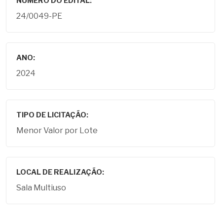
NÚMERO DO EDITAL:
24/0049-PE
ANO:
2024
TIPO DE LICITAÇÃO:
Menor Valor por Lote
LOCAL DE REALIZAÇÃO:
Sala Multiuso