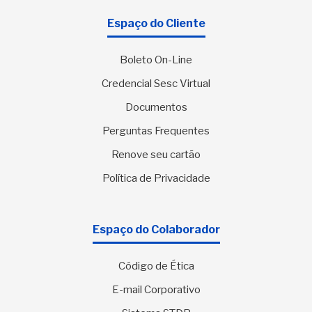
Espaço do Cliente
Boleto On-Line
Credencial Sesc Virtual
Documentos
Perguntas Frequentes
Renove seu cartão
Política de Privacidade
Espaço do Colaborador
Código de Ética
E-mail Corporativo