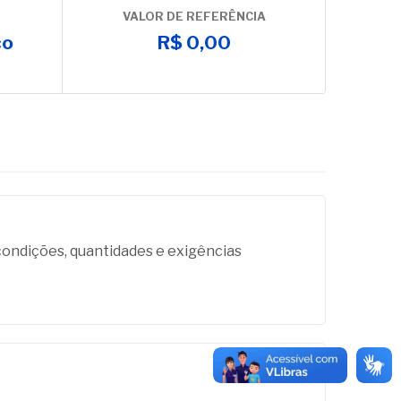
VALOR DE REFERÊNCIA
co
R$ 0,00
dições, quantidades e exigências