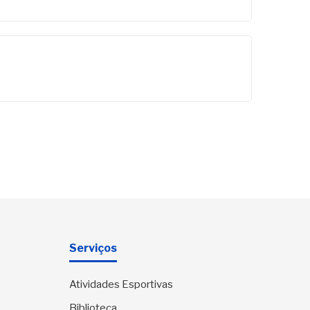
Serviços
Atividades Esportivas
Biblioteca