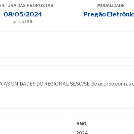
ERTURA DAS PROPOSTAS
MODALIDADE
08/05/2024
Pregão Eletrôni
às 09:00h
 UNIDADES DO REGIONAL SESC/SE, de acordo com as con
ANO:
2024