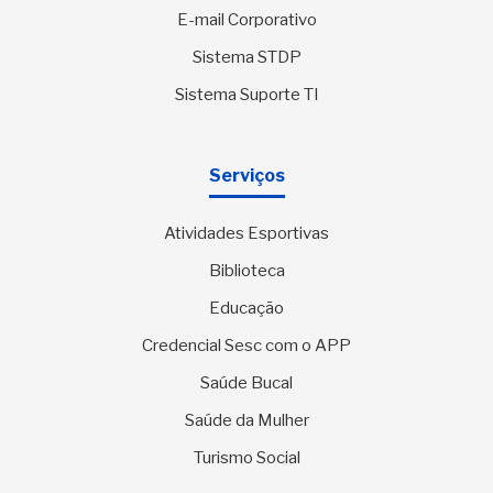
E-mail Corporativo
Sistema STDP
Sistema Suporte TI
Serviços
Atividades Esportivas
Biblioteca
Educação
Credencial Sesc com o APP
Saúde Bucal
Saúde da Mulher
Turismo Social