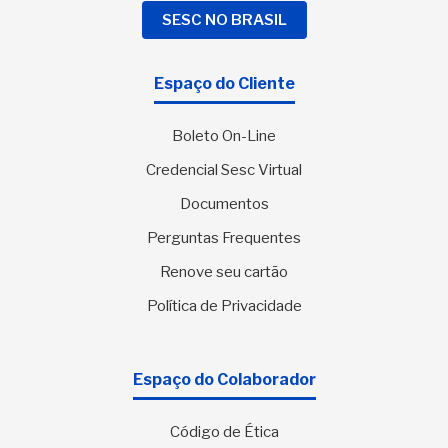
SESC NO BRASIL
Espaço do Cliente
Boleto On-Line
Credencial Sesc Virtual
Documentos
Perguntas Frequentes
Renove seu cartão
Política de Privacidade
Espaço do Colaborador
Código de Ética