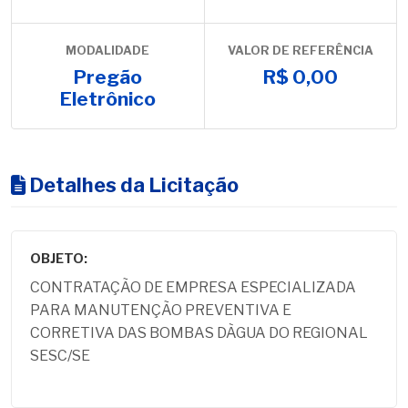
MODALIDADE
VALOR DE REFERÊNCIA
Pregão
R$ 0,00
Eletrônico
Detalhes da Licitação
OBJETO:
CONTRATAÇÃO DE EMPRESA ESPECIALIZADA
PARA MANUTENÇÃO PREVENTIVA E
CORRETIVA DAS BOMBAS DÀGUA DO REGIONAL
SESC/SE