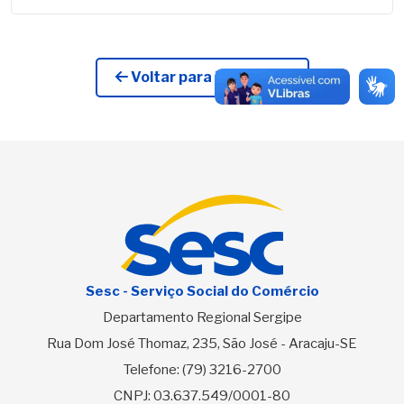
Voltar para Licitações
Sesc - Serviço Social do Comércio
Departamento Regional Sergipe
Rua Dom José Thomaz, 235, São José - Aracaju-SE
Telefone:
(79) 3216-2700
CNPJ: 03.637.549/0001-80