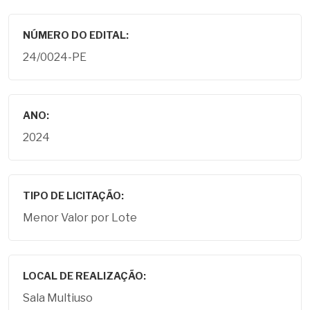
NÚMERO DO EDITAL:
24/0024-PE
ANO:
2024
TIPO DE LICITAÇÃO:
Menor Valor por Lote
LOCAL DE REALIZAÇÃO:
Sala Multiuso