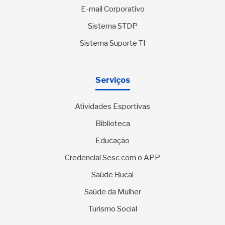
E-mail Corporativo
Sistema STDP
Sistema Suporte TI
Serviços
Atividades Esportivas
Biblioteca
Educação
Credencial Sesc com o APP
Saúde Bucal
Saúde da Mulher
Turismo Social