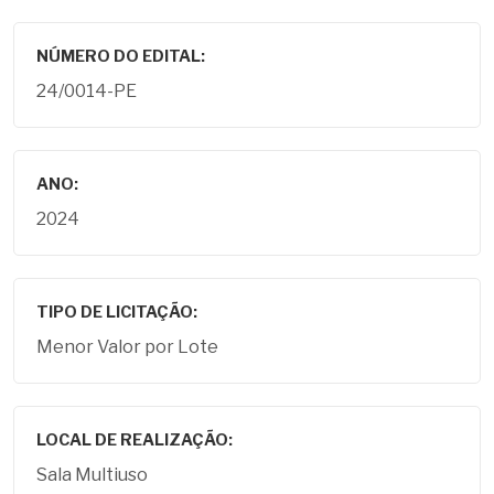
NÚMERO DO EDITAL:
24/0014-PE
ANO:
2024
TIPO DE LICITAÇÃO:
Menor Valor por Lote
LOCAL DE REALIZAÇÃO:
Sala Multiuso