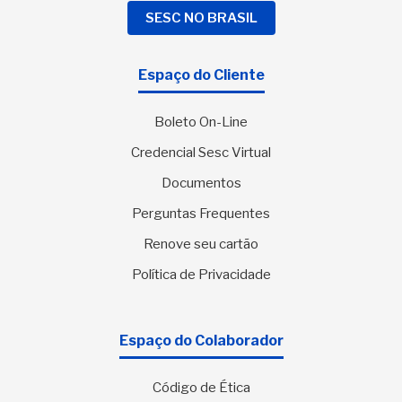
SESC NO BRASIL
Espaço do Cliente
Boleto On-Line
Credencial Sesc Virtual
Documentos
Perguntas Frequentes
Renove seu cartão
Política de Privacidade
Espaço do Colaborador
Código de Ética