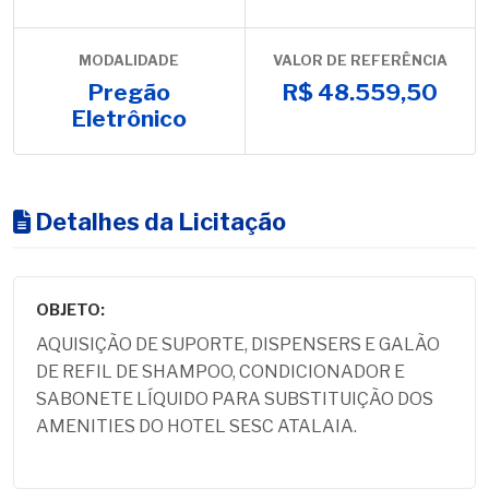
MODALIDADE
VALOR DE REFERÊNCIA
Pregão
R$ 48.559,50
Eletrônico
Detalhes da Licitação
OBJETO:
AQUISIÇÃO DE SUPORTE, DISPENSERS E GALÃO
DE REFIL DE SHAMPOO, CONDICIONADOR E
SABONETE LÍQUIDO PARA SUBSTITUIÇÃO DOS
AMENITIES DO HOTEL SESC ATALAIA.