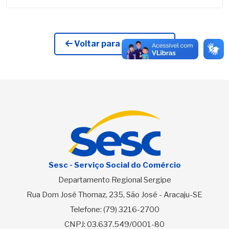
Voltar para Licitações
Sesc - Serviço Social do Comércio
Departamento Regional Sergipe
Rua Dom José Thomaz, 235, São José - Aracaju-SE
Telefone:
(79) 3216-2700
CNPJ: 03.637.549/0001-80