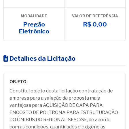
MODALIDADE
VALOR DE REFERÊNCIA
Pregão
R$ 0,00
Eletrônico
Detalhes da Licitação
OBJETO:
Constitui objeto desta licitação contratação de
empresa para a seleção da proposta mais
vantajosa para AQUISIÇÃO DE CAPA PARA
ENCOSTO DE POLTRONA PARA ESTRUTURAÇÃO
DO ÔNIBUS DO REGIONAL SESC/SE, de acordo
com as condições, quantidades e exigências