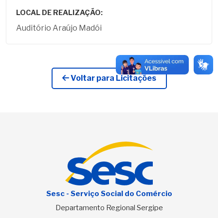
LOCAL DE REALIZAÇÃO:
Auditório Araújo Madói
Voltar para Licitações
Sesc - Serviço Social do Comércio
Departamento Regional Sergipe