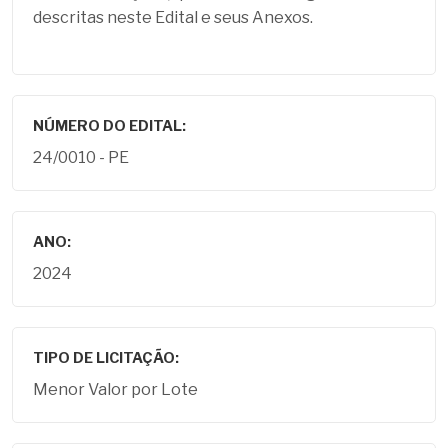
descritas neste Edital e seus Anexos.
NÚMERO DO EDITAL:
24/0010 - PE
ANO:
2024
TIPO DE LICITAÇÃO:
Menor Valor por Lote