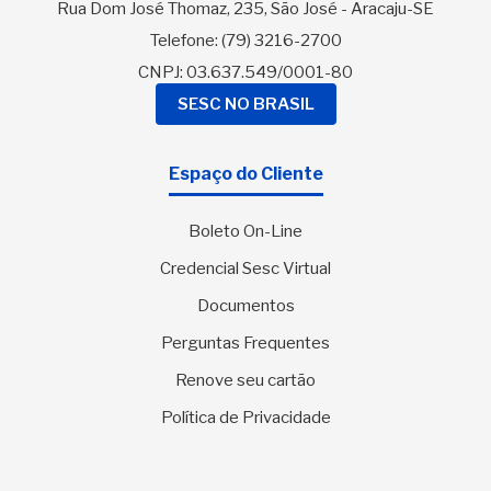
Rua Dom José Thomaz, 235, São José - Aracaju-SE
Telefone:
(79) 3216-2700
CNPJ: 03.637.549/0001-80
SESC NO BRASIL
Espaço do Cliente
Boleto On-Line
Credencial Sesc Virtual
Documentos
Perguntas Frequentes
Renove seu cartão
Política de Privacidade