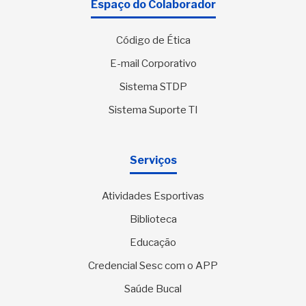
Espaço do Colaborador
Código de Ética
E-mail Corporativo
Sistema STDP
Sistema Suporte TI
Serviços
Atividades Esportivas
Biblioteca
Educação
Credencial Sesc com o APP
Saúde Bucal