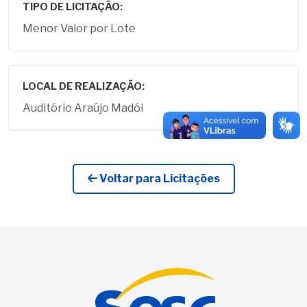
TIPO DE LICITAÇÃO:
Menor Valor por Lote
LOCAL DE REALIZAÇÃO:
Auditório Araújo Madói
Voltar para Licitações