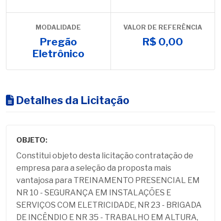
MODALIDADE
VALOR DE REFERÊNCIA
Pregão
R$ 0,00
Eletrônico
Detalhes da Licitação
OBJETO:
Constitui objeto desta licitação contratação de
empresa para a seleção da proposta mais
vantajosa para TREINAMENTO PRESENCIAL EM
NR 10 - SEGURANÇA EM INSTALAÇÕES E
SERVIÇOS COM ELETRICIDADE, NR 23 - BRIGADA
DE INCÊNDIO E NR 35 - TRABALHO EM ALTURA,