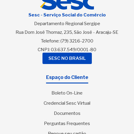
Sesc - Serviço Social do Comércio
Departamento Regional Sergipe
Rua Dom José Thomaz, 235, São José - Aracaju-SE
Telefone:
(79) 3216-2700
CNPJ: 03.637.549/0001-80
SESC NO BRASIL
Espaço do Cliente
Boleto On-Line
Credencial Sesc Virtual
Documentos
Perguntas Frequentes
Renove seu cartão