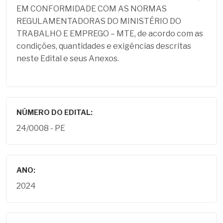
EM CONFORMIDADE COM AS NORMAS
REGULAMENTADORAS DO MINISTÉRIO DO
TRABALHO E EMPREGO – MTE, de acordo com as
condições, quantidades e exigências descritas
neste Edital e seus Anexos.
NÚMERO DO EDITAL:
24/0008 - PE
ANO:
2024