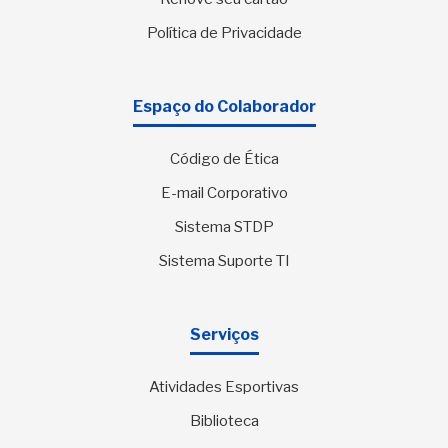
Política de Privacidade
Espaço do Colaborador
Código de Ética
E-mail Corporativo
Sistema STDP
Sistema Suporte TI
Serviços
Atividades Esportivas
Biblioteca