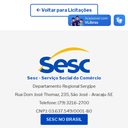
Voltar para Licitações
Sesc - Serviço Social do Comércio
Departamento Regional Sergipe
Rua Dom José Thomaz, 235, São José - Aracaju-SE
Telefone:
(79) 3216-2700
CNPJ: 03.637.549/0001-80
SESC NO BRASIL