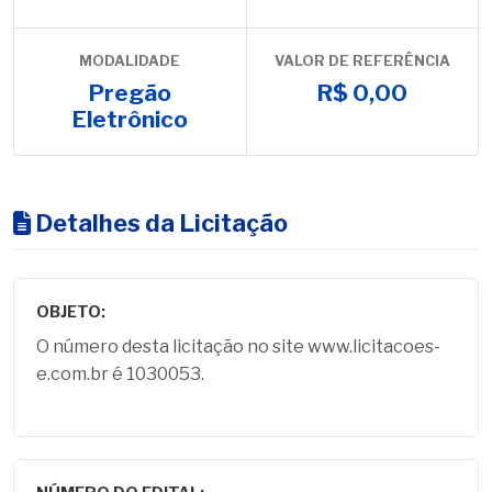
MODALIDADE
VALOR DE REFERÊNCIA
Pregão
R$ 0,00
Eletrônico
Detalhes da Licitação
OBJETO:
O número desta licitação no site www.licitacoes-
e.com.br é 1030053.