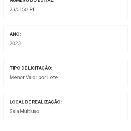
NÚMERO DO EDITAL:
23/0150-PE
ANO:
2023
TIPO DE LICITAÇÃO:
Menor Valor por Lote
LOCAL DE REALIZAÇÃO:
Sala Multiuso