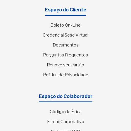
Espaço do Cliente
Boleto On-Line
Credencial Sesc Virtual
Documentos
Perguntas Frequentes
Renove seu cartão
Política de Privacidade
Espaço do Colaborador
Código de Ética
E-mail Corporativo