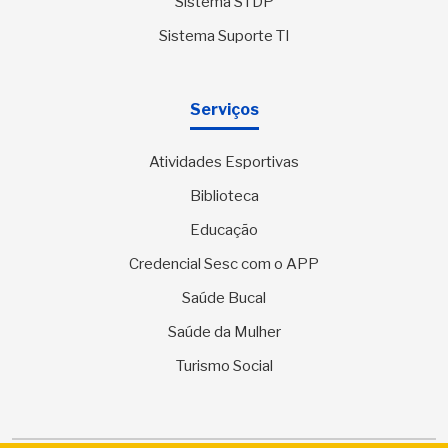
Sistema STDP
Sistema Suporte TI
Serviços
Atividades Esportivas
Biblioteca
Educação
Credencial Sesc com o APP
Saúde Bucal
Saúde da Mulher
Turismo Social