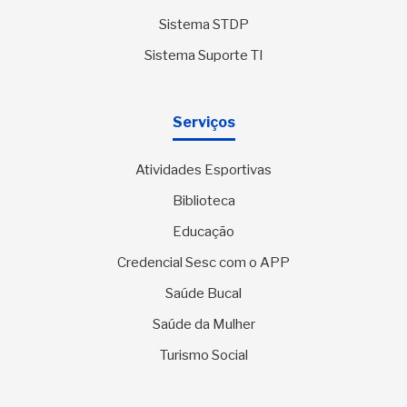
Sistema STDP
Sistema Suporte TI
Serviços
Atividades Esportivas
Biblioteca
Educação
Credencial Sesc com o APP
Saúde Bucal
Saúde da Mulher
Turismo Social