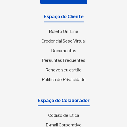
Espaço do Cliente
Boleto On-Line
Credencial Sesc Virtual
Documentos
Perguntas Frequentes
Renove seu cartão
Política de Privacidade
Espaço do Colaborador
Código de Ética
E-mail Corporativo