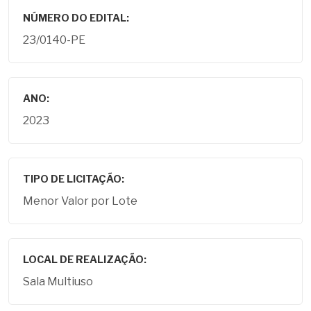
NÚMERO DO EDITAL:
23/0140-PE
ANO:
2023
TIPO DE LICITAÇÃO:
Menor Valor por Lote
LOCAL DE REALIZAÇÃO:
Sala Multiuso