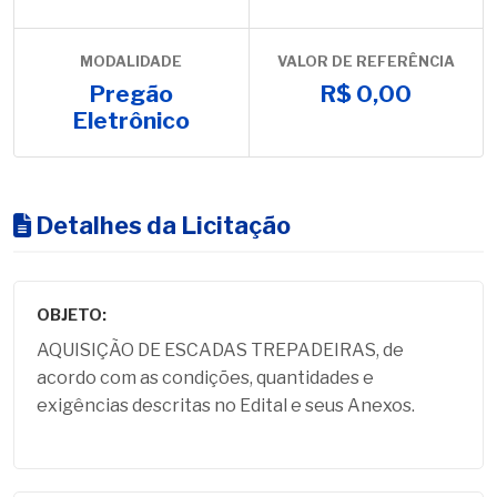
MODALIDADE
VALOR DE REFERÊNCIA
Pregão
R$ 0,00
Eletrônico
Detalhes da Licitação
OBJETO:
AQUISIÇÃO DE ESCADAS TREPADEIRAS, de
acordo com as condições, quantidades e
exigências descritas no Edital e seus Anexos.