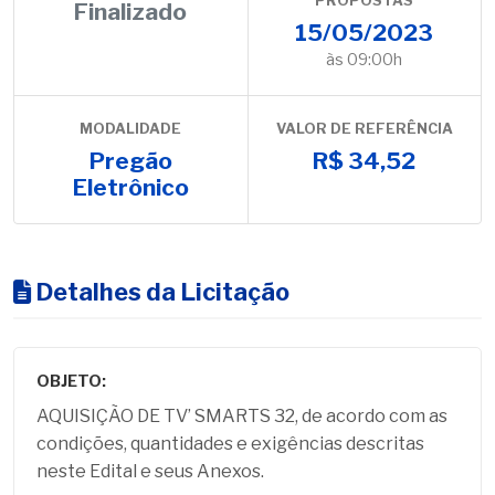
PROPOSTAS
Finalizado
15/05/2023
às 09:00h
MODALIDADE
VALOR DE REFERÊNCIA
Pregão
R$ 34,52
Eletrônico
Detalhes da Licitação
OBJETO:
AQUISIÇÃO DE TV’ SMARTS 32, de acordo com as
condições, quantidades e exigências descritas
neste Edital e seus Anexos.