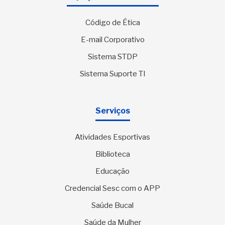
Código de Ética
E-mail Corporativo
Sistema STDP
Sistema Suporte TI
Serviços
Atividades Esportivas
Biblioteca
Educação
Credencial Sesc com o APP
Saúde Bucal
Saúde da Mulher