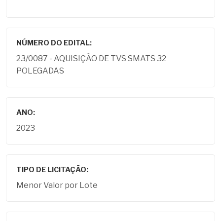
NÚMERO DO EDITAL:
23/0087 - AQUISIÇÃO DE TVS SMATS 32
POLEGADAS
ANO:
2023
TIPO DE LICITAÇÃO:
Menor Valor por Lote