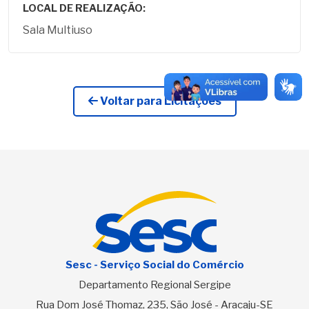
LOCAL DE REALIZAÇÃO:
Sala Multiuso
Voltar para Licitações
Sesc - Serviço Social do Comércio
Departamento Regional Sergipe
Rua Dom José Thomaz, 235, São José - Aracaju-SE