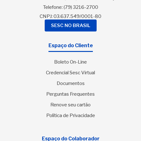
Telefone:
(79) 3216-2700
CNPJ: 03.637.549/0001-80
SESC NO BRASIL
Espaço do Cliente
Boleto On-Line
Credencial Sesc Virtual
Documentos
Perguntas Frequentes
Renove seu cartão
Política de Privacidade
Espaço do Colaborador