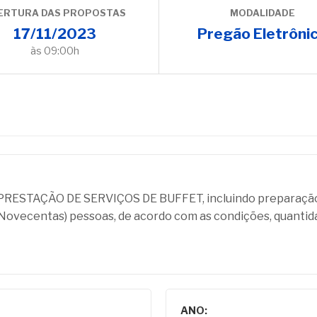
ERTURA DAS PROPOSTAS
MODALIDADE
17/11/2023
Pregão Eletrôni
às 09:00h
PRESTAÇÃO DE SERVIÇOS DE BUFFET, incluindo preparação de
Novecentas) pessoas, de acordo com as condições, quantidad
ANO: