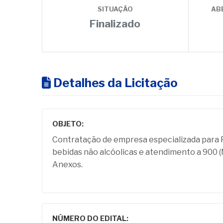
SITUAÇÃO
AB
Finalizado
Detalhes da Licitação
OBJETO:
Contratação de empresa especializada para 
bebidas não alcóolicas e atendimento a 900 (
Anexos.
NÚMERO DO EDITAL: