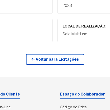
2023
LOCAL DE REALIZAÇÃO:
Sala Multiuso
Voltar para Licitações
do Cliente
Espaço do Colaborador
n-Line
Código de Ética