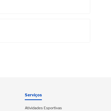
Serviços
Atividades Esportivas