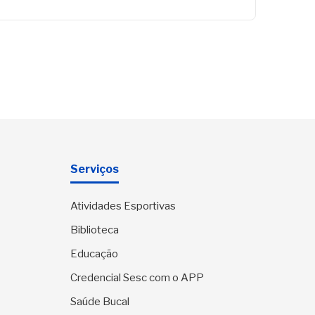
Serviços
Atividades Esportivas
Biblioteca
Educação
Credencial Sesc com o APP
Saúde Bucal