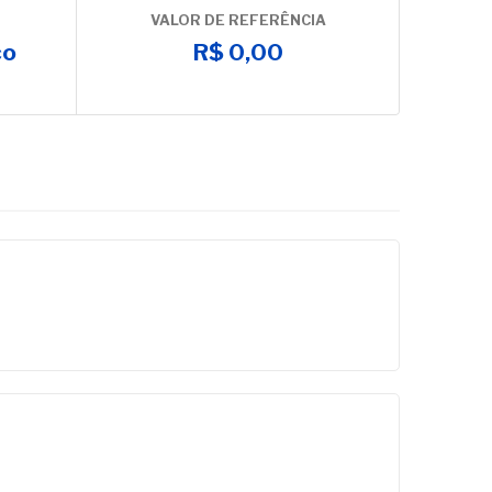
VALOR DE REFERÊNCIA
co
R$ 0,00