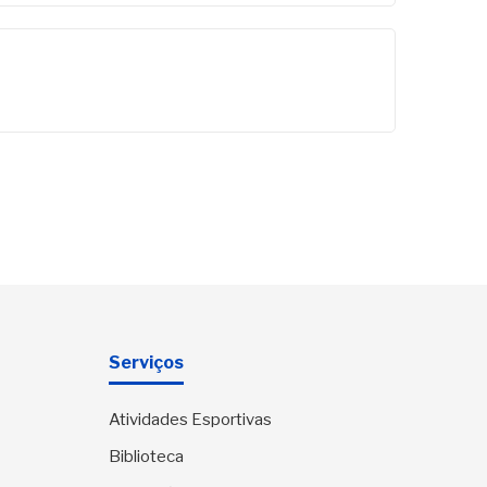
Serviços
Atividades Esportivas
Biblioteca