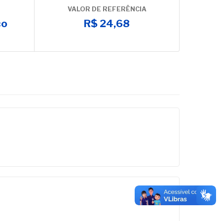
VALOR DE REFERÊNCIA
co
R$ 24,68