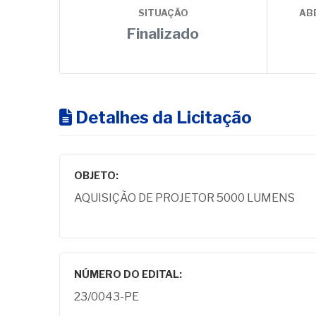
SITUAÇÃO
AB
Finalizado
Detalhes da Licitação
OBJETO:
AQUISIÇÃO DE PROJETOR 5000 LUMENS
NÚMERO DO EDITAL:
23/0043-PE