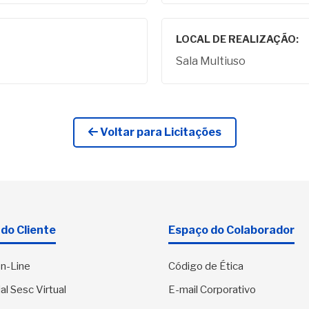
LOCAL DE REALIZAÇÃO:
Sala Multiuso
Voltar para Licitações
do Cliente
Espaço do Colaborador
n-Line
Código de Ética
al Sesc Virtual
E-mail Corporativo