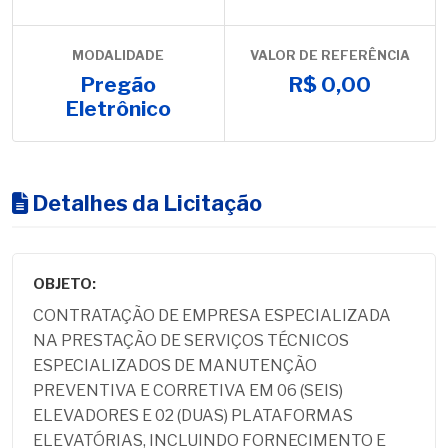
MODALIDADE
VALOR DE REFERÊNCIA
Pregão
R$ 0,00
Eletrônico
Detalhes da Licitação
OBJETO:
CONTRATAÇÃO DE EMPRESA ESPECIALIZADA
NA PRESTAÇÃO DE SERVIÇOS TÉCNICOS
ESPECIALIZADOS DE MANUTENÇÃO
PREVENTIVA E CORRETIVA EM 06 (SEIS)
ELEVADORES E 02 (DUAS) PLATAFORMAS
ELEVATÓRIAS, INCLUINDO FORNECIMENTO E