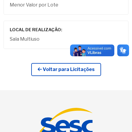
Menor Valor por Lote
LOCAL DE REALIZAÇÃO:
Sala Multiuso
Voltar para Licitações