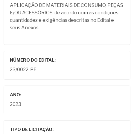
APLICAÇÃO DE MATERIAIS DE CONSUMO, PEÇAS
E/OU ACESSÓRIOS, de acordo com as condições,
quantidades e exigências descritas no Edital e
seus Anexos.
NÚMERO DO EDITAL:
23/0022-PE
ANO:
2023
TIPO DE LICITAÇÃO: