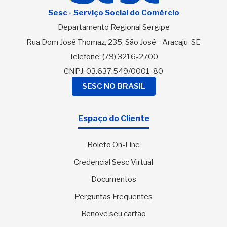
Sesc - Serviço Social do Comércio
Departamento Regional Sergipe
Rua Dom José Thomaz, 235, São José - Aracaju-SE
Telefone:
(79) 3216-2700
CNPJ: 03.637.549/0001-80
SESC NO BRASIL
Espaço do Cliente
Boleto On-Line
Credencial Sesc Virtual
Documentos
Perguntas Frequentes
Renove seu cartão