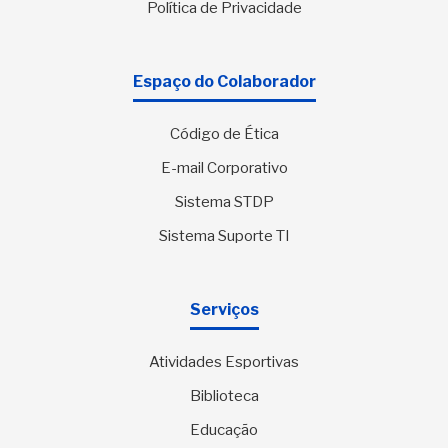
Política de Privacidade
Espaço do Colaborador
Código de Ética
E-mail Corporativo
Sistema STDP
Sistema Suporte TI
Serviços
Atividades Esportivas
Biblioteca
Educação