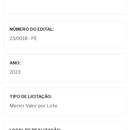
NÚMERO DO EDITAL:
23/0018 - PE
ANO:
2023
TIPO DE LICITAÇÃO:
Menor Valor por Lote