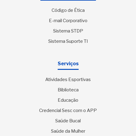
Código de Ética
E-mail Corporativo
Sistema STDP
Sistema Suporte TI
Serviços
Atividades Esportivas
Biblioteca
Educação
Credencial Sesc com o APP
Saúde Bucal
Saúde da Mulher