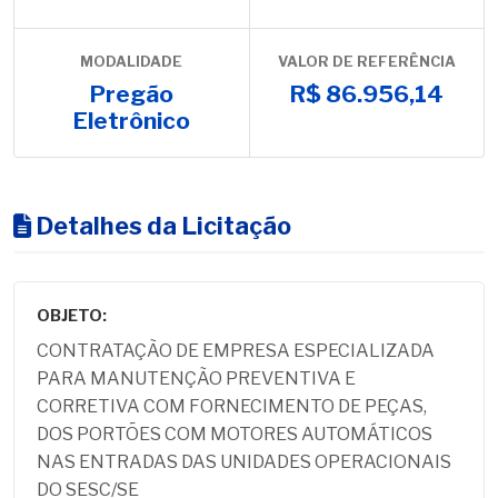
MODALIDADE
VALOR DE REFERÊNCIA
Pregão
R$ 86.956,14
Eletrônico
Detalhes da Licitação
OBJETO:
CONTRATAÇÃO DE EMPRESA ESPECIALIZADA
PARA MANUTENÇÃO PREVENTIVA E
CORRETIVA COM FORNECIMENTO DE PEÇAS,
DOS PORTÕES COM MOTORES AUTOMÁTICOS
NAS ENTRADAS DAS UNIDADES OPERACIONAIS
DO SESC/SE