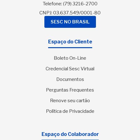
Telefone:
(79) 3216-2700
CNPJ: 03.637.549/0001-80
SESC NO BRASIL
Espaço do Cliente
Boleto On-Line
Credencial Sesc Virtual
Documentos
Perguntas Frequentes
Renove seu cartão
Política de Privacidade
Espaço do Colaborador