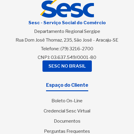
Sesc - Serviço Social do Comércio
Departamento Regional Sergipe
Rua Dom José Thomaz, 235, São José - Aracaju-SE
Telefone:
(79) 3216-2700
CNPJ: 03.637.549/0001-80
SESC NO BRASIL
Espaço do Cliente
Boleto On-Line
Credencial Sesc Virtual
Documentos
Perguntas Frequentes