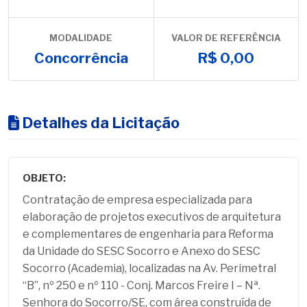
MODALIDADE
VALOR DE REFERÊNCIA
Concorrência
R$ 0,00
Detalhes da Licitação
OBJETO:
Contratação de empresa especializada para
elaboração de projetos executivos de arquitetura
e complementares de engenharia para Reforma
da Unidade do SESC Socorro e Anexo do SESC
Socorro (Academia), localizadas na Av. Perimetral
“B”, nº 250 e nº 110 - Conj. Marcos Freire I – Nª.
Senhora do Socorro/SE, com área construída de