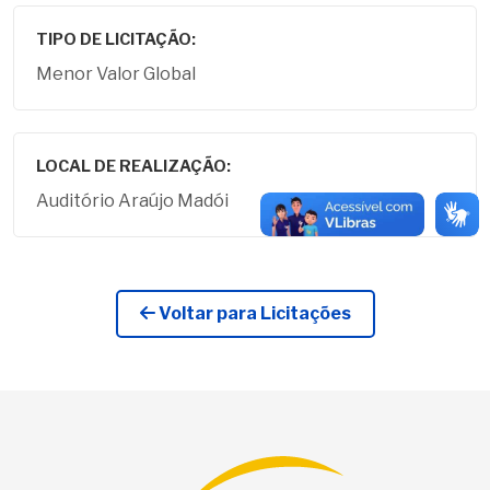
TIPO DE LICITAÇÃO:
Menor Valor Global
LOCAL DE REALIZAÇÃO:
Auditório Araújo Madói
Voltar para Licitações