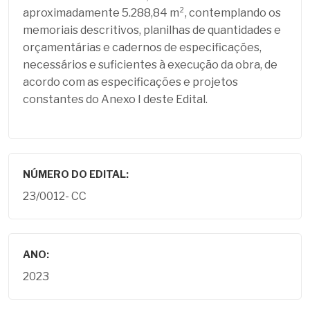
aproximadamente 5.288,84 m², contemplando os
memoriais descritivos, planilhas de quantidades e
orçamentárias e cadernos de especificações,
necessários e suficientes à execução da obra, de
acordo com as especificações e projetos
constantes do Anexo I deste Edital.
NÚMERO DO EDITAL:
23/0012- CC
ANO:
2023