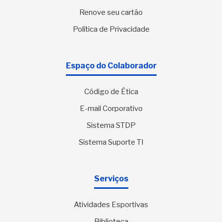
Renove seu cartão
Política de Privacidade
Espaço do Colaborador
Código de Ética
E-mail Corporativo
Sistema STDP
Sistema Suporte TI
Serviços
Atividades Esportivas
Biblioteca