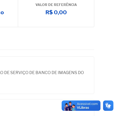
VALOR DE REFERÊNCIA
co
R$ 0,00
O DE SERVIÇO DE BANCO DE IMAGENS DO