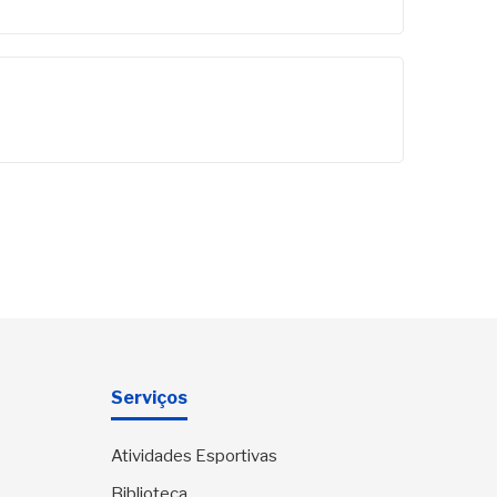
Serviços
Atividades Esportivas
Biblioteca