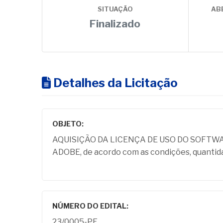
SITUAÇÃO
AB
Finalizado
Detalhes da Licitação
OBJETO:
AQUISIÇÃO DA LICENÇA DE USO DO SOFTW
ADOBE, de acordo com as condições, quantidad
NÚMERO DO EDITAL:
23/0005-PE