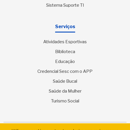
Sistema Suporte TI
Serviços
Atividades Esportivas
Biblioteca
Educação
Credencial Sesc com o APP
Saúde Bucal
Saúde da Mulher
Turismo Social