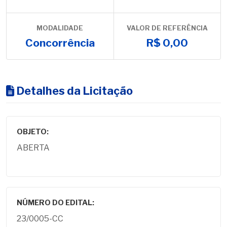
MODALIDADE
VALOR DE REFERÊNCIA
Concorrência
R$ 0,00
Detalhes da Licitação
OBJETO:
ABERTA
NÚMERO DO EDITAL:
23/0005-CC