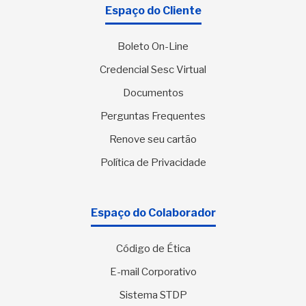
Espaço do Cliente
Boleto On-Line
Credencial Sesc Virtual
Documentos
Perguntas Frequentes
Renove seu cartão
Política de Privacidade
Espaço do Colaborador
Código de Ética
E-mail Corporativo
Sistema STDP