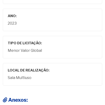
ANO:
2023
TIPO DE LICITAÇÃO:
Menor Valor Global
LOCAL DE REALIZAÇÃO:
Sala Multiuso
Anexos: