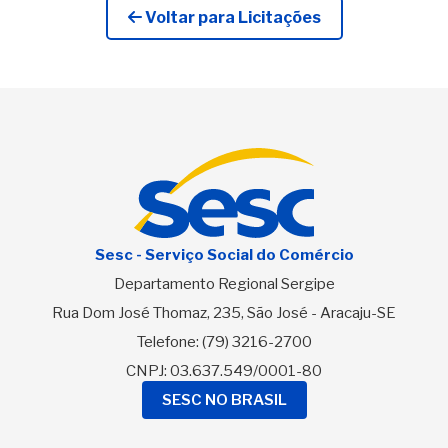
Voltar para Licitações
Sesc - Serviço Social do Comércio
Departamento Regional Sergipe
Rua Dom José Thomaz, 235, São José - Aracaju-SE
Telefone:
(79) 3216-2700
CNPJ: 03.637.549/0001-80
SESC NO BRASIL