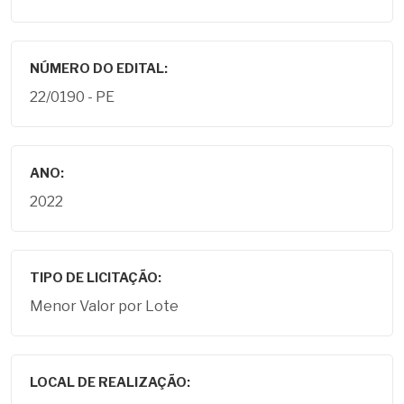
NÚMERO DO EDITAL:
22/0190 - PE
ANO:
2022
TIPO DE LICITAÇÃO:
Menor Valor por Lote
LOCAL DE REALIZAÇÃO: