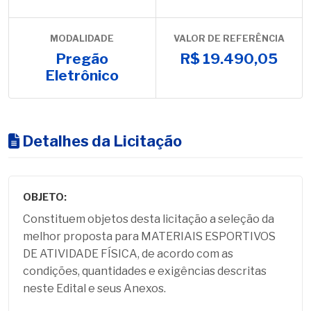
MODALIDADE
VALOR DE REFERÊNCIA
Pregão
R$ 19.490,05
Eletrônico
Detalhes da Licitação
OBJETO:
Constituem objetos desta licitação a seleção da
melhor proposta para MATERIAIS ESPORTIVOS
DE ATIVIDADE FÍSICA, de acordo com as
condições, quantidades e exigências descritas
neste Edital e seus Anexos.