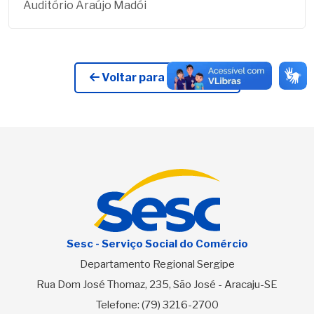
Auditório Araújo Madói
Voltar para Licitações
Sesc - Serviço Social do Comércio
Departamento Regional Sergipe
Rua Dom José Thomaz, 235, São José - Aracaju-SE
Telefone:
(79) 3216-2700