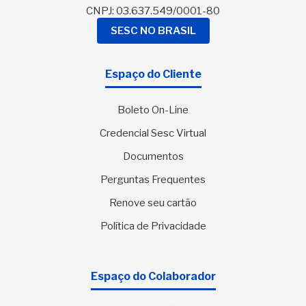
CNPJ: 03.637.549/0001-80
SESC NO BRASIL
Espaço do Cliente
Boleto On-Line
Credencial Sesc Virtual
Documentos
Perguntas Frequentes
Renove seu cartão
Política de Privacidade
Espaço do Colaborador