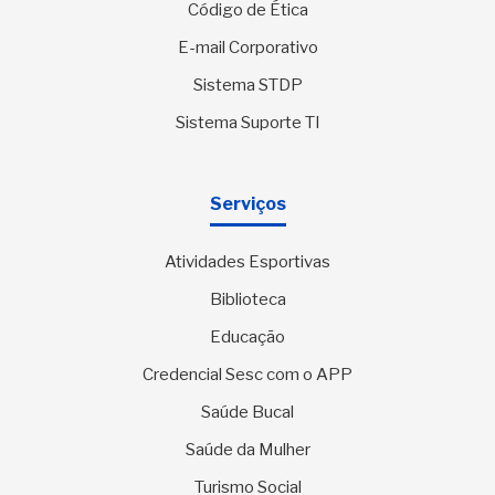
Código de Ética
E-mail Corporativo
Sistema STDP
Sistema Suporte TI
Serviços
Atividades Esportivas
Biblioteca
Educação
Credencial Sesc com o APP
Saúde Bucal
Saúde da Mulher
Turismo Social