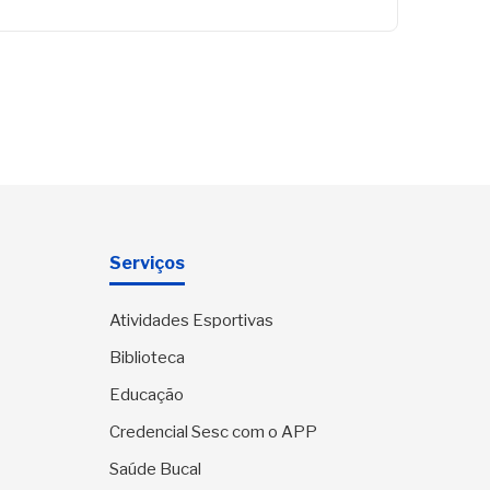
Serviços
Atividades Esportivas
Biblioteca
Educação
Credencial Sesc com o APP
Saúde Bucal