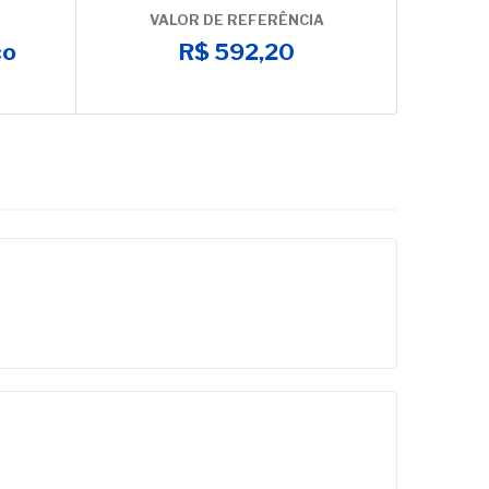
VALOR DE REFERÊNCIA
co
R$ 592,20