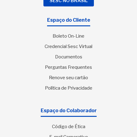
SESC NO BRASIL
Espaço do Cliente
Boleto On-Line
Credencial Sesc Virtual
Documentos
Perguntas Frequentes
Renove seu cartão
Política de Privacidade
Espaço do Colaborador
Código de Ética