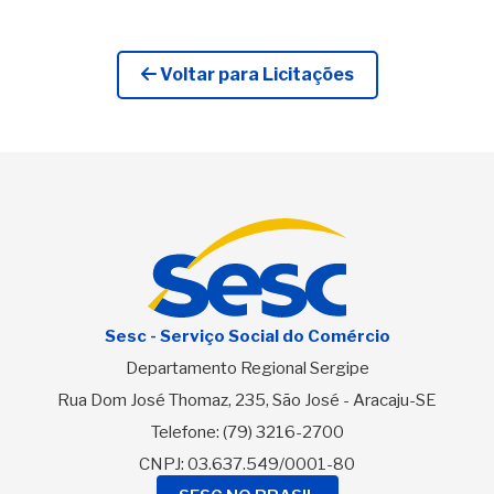
Voltar para Licitações
Sesc - Serviço Social do Comércio
Departamento Regional Sergipe
Rua Dom José Thomaz, 235, São José - Aracaju-SE
Telefone:
(79) 3216-2700
CNPJ: 03.637.549/0001-80