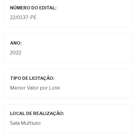
NÚMERO DO EDITAL:
22/0137-PE
ANO:
2022
TIPO DE LICITAÇÃO:
Menor Valor por Lote
LOCAL DE REALIZAÇÃO:
Sala Multiuso