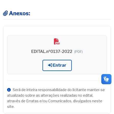
Anexos:
EDITAL.nº0137-2022
(PDF)
Entrar
Será de inteira responsabilidade do licitante manter-se
atualizado sobre as alterações realizadas no edital,
através de Erratas e/ou Comunicados, divulgados neste
site.