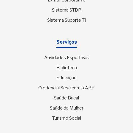
E-mail Corporativo
Sistema STDP
Sistema Suporte TI
Serviços
Atividades Esportivas
Biblioteca
Educação
Credencial Sesc com o APP
Saúde Bucal
Saúde da Mulher
Turismo Social