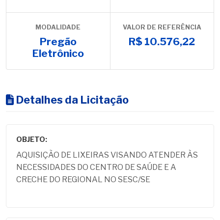
MODALIDADE
VALOR DE REFERÊNCIA
Pregão
R$ 10.576,22
Eletrônico
Detalhes da Licitação
OBJETO:
AQUISIÇÃO DE LIXEIRAS VISANDO ATENDER ÀS
NECESSIDADES DO CENTRO DE SAÚDE E A
CRECHE DO REGIONAL NO SESC/SE