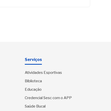
Serviços
Atividades Esportivas
Biblioteca
Educação
Credencial Sesc com o APP
Saúde Bucal