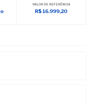
VALOR DE REFERÊNCIA
co
R$ 16.999,20