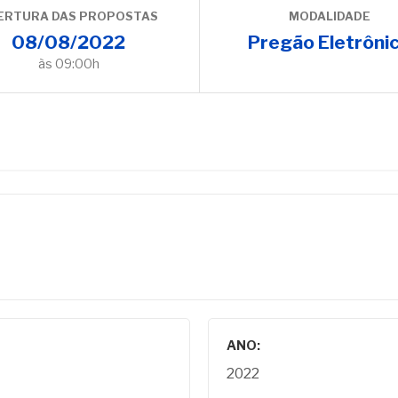
ERTURA DAS PROPOSTAS
MODALIDADE
08/08/2022
Pregão Eletrôni
às 09:00h
ANO:
2022