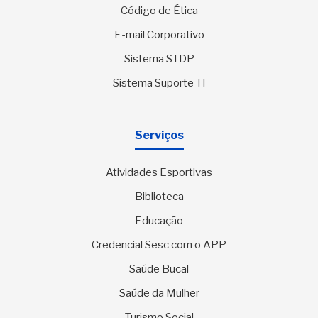
Código de Ética
E-mail Corporativo
Sistema STDP
Sistema Suporte TI
Serviços
Atividades Esportivas
Biblioteca
Educação
Credencial Sesc com o APP
Saúde Bucal
Saúde da Mulher
Turismo Social