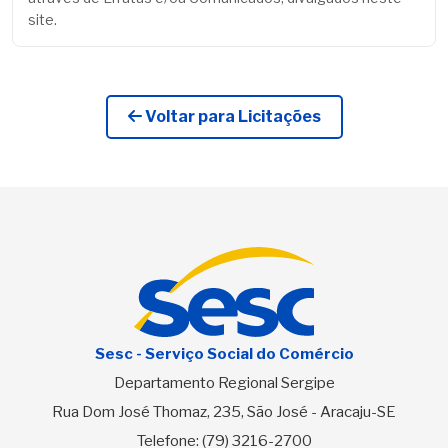
site.
Voltar para Licitações
Sesc - Serviço Social do Comércio
Departamento Regional Sergipe
Rua Dom José Thomaz, 235, São José - Aracaju-SE
Telefone:
(79) 3216-2700