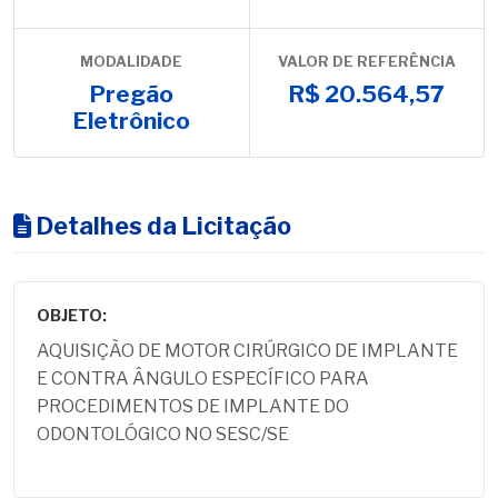
MODALIDADE
VALOR DE REFERÊNCIA
Pregão
R$ 20.564,57
Eletrônico
Detalhes da Licitação
OBJETO:
AQUISIÇÃO DE MOTOR CIRÚRGICO DE IMPLANTE
E CONTRA ÂNGULO ESPECÍFICO PARA
PROCEDIMENTOS DE IMPLANTE DO
ODONTOLÓGICO NO SESC/SE