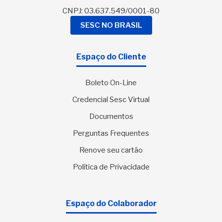
CNPJ: 03.637.549/0001-80
SESC NO BRASIL
Espaço do Cliente
Boleto On-Line
Credencial Sesc Virtual
Documentos
Perguntas Frequentes
Renove seu cartão
Política de Privacidade
Espaço do Colaborador