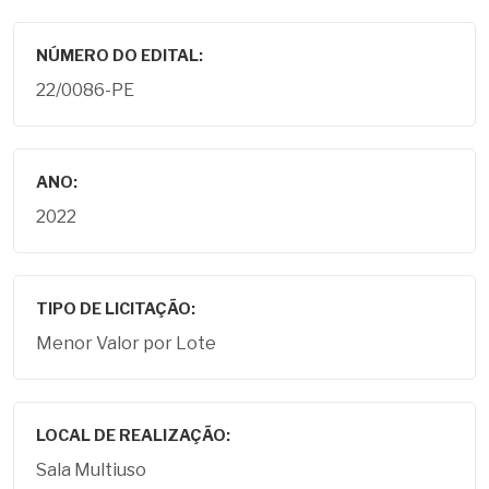
NÚMERO DO EDITAL:
22/0086-PE
ANO:
2022
TIPO DE LICITAÇÃO:
Menor Valor por Lote
LOCAL DE REALIZAÇÃO:
Sala Multiuso