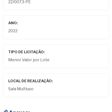
22/0073-PE
ANO:
2022
TIPO DE LICITAÇÃO:
Menor Valor por Lote
LOCAL DE REALIZAÇÃO:
Sala Multiuso