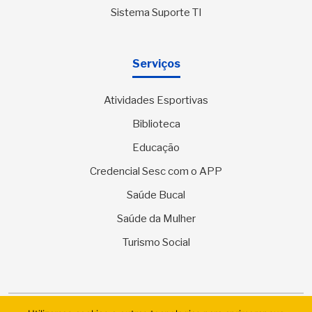
Sistema Suporte TI
Serviços
Atividades Esportivas
Biblioteca
Educação
Credencial Sesc com o APP
Saúde Bucal
Saúde da Mulher
Turismo Social