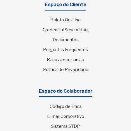
Espaço do Cliente
Boleto On-Line
Credencial Sesc Virtual
Documentos
Perguntas Frequentes
Renove seu cartão
Política de Privacidade
Espaço do Colaborador
Código de Ética
E-mail Corporativo
Sistema STDP