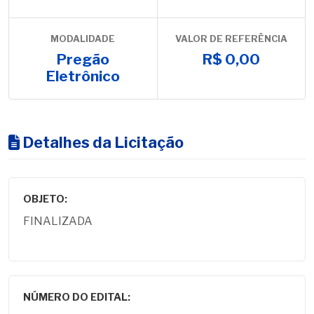
MODALIDADE
VALOR DE REFERÊNCIA
Pregão
R$ 0,00
Eletrônico
Detalhes da Licitação
OBJETO:
FINALIZADA
NÚMERO DO EDITAL: