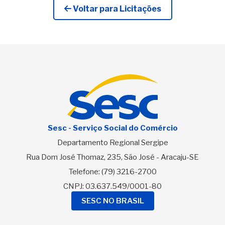
Voltar para Licitações
Sesc - Serviço Social do Comércio
Departamento Regional Sergipe
Rua Dom José Thomaz, 235, São José - Aracaju-SE
Telefone:
(79) 3216-2700
CNPJ: 03.637.549/0001-80
SESC NO BRASIL