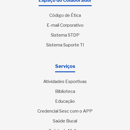
Espaço do Colaborador
Código de Ética
E-mail Corporativo
Sistema STDP
Sistema Suporte TI
Serviços
Atividades Esportivas
Biblioteca
Educação
Credencial Sesc com o APP
Saúde Bucal