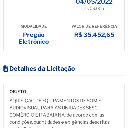
04/05/2022
às 09:00h
MODALIDADE
VALOR DE REFERÊNCIA
Pregão
R$ 35.452,65
Eletrônico
Detalhes da Licitação
OBJETO:
AQUISIÇÃO DE EQUIPAMENTOS DE SOM E
AUDIOVISUAL PARA AS UNIDADES SESC
COMÉRCIO E ITABAIANA, de acordo com as
condições, quantidades e exigências descritas