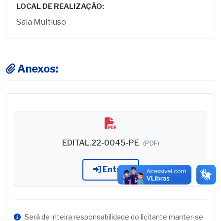
LOCAL DE REALIZAÇÃO:
Sala Multiuso
Anexos:
EDITAL.22-0045-PE
(PDF)
Entrar
Será de inteira responsabilidade do licitante manter-se