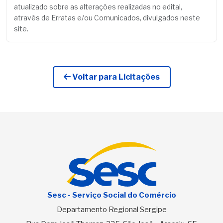
atualizado sobre as alterações realizadas no edital,
através de Erratas e/ou Comunicados, divulgados neste
site.
Voltar para Licitações
Sesc - Serviço Social do Comércio
Departamento Regional Sergipe