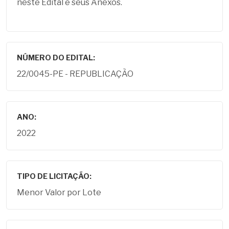
neste Edital e seus Anexos.
NÚMERO DO EDITAL:
22/0045-PE - REPUBLICAÇÃO
ANO:
2022
TIPO DE LICITAÇÃO:
Menor Valor por Lote