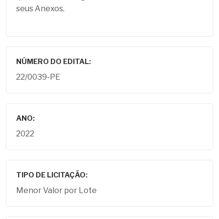
seus Anexos.
NÚMERO DO EDITAL:
22/0039-PE
ANO:
2022
TIPO DE LICITAÇÃO:
Menor Valor por Lote