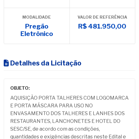
MODALIDADE
VALOR DE REFERÊNCIA
Pregão
R$ 481.950,00
Eletrônico
Detalhes da Licitação
OBJETO:
AQUISIÇÃO PORTA TALHERES COM LOGOMARCA
E PORTA MÁSCARA PARA USO NO
ENVASAMENTO DOS TALHERES E LANHES DOS
RESTAURANTES, LANCHONETES E HOTEL DO
SESC/SE, de acordo com as condições,
quantidades e exigências descritas neste Edital e