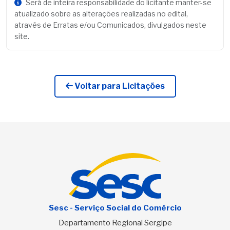
Será de inteira responsabilidade do licitante manter-se
atualizado sobre as alterações realizadas no edital,
através de Erratas e/ou Comunicados, divulgados neste
site.
Voltar para Licitações
Sesc - Serviço Social do Comércio
Departamento Regional Sergipe