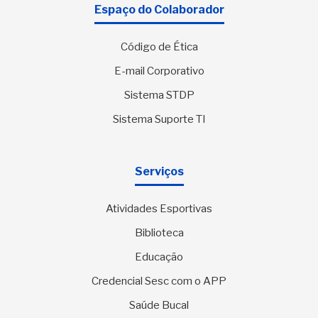
Espaço do Colaborador
Código de Ética
E-mail Corporativo
Sistema STDP
Sistema Suporte TI
Serviços
Atividades Esportivas
Biblioteca
Educação
Credencial Sesc com o APP
Saúde Bucal