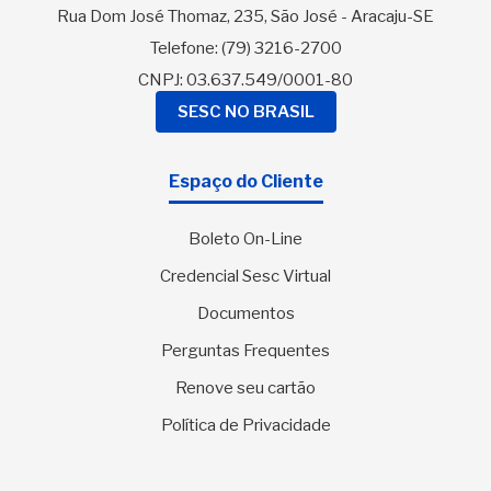
Rua Dom José Thomaz, 235, São José - Aracaju-SE
Telefone:
(79) 3216-2700
CNPJ: 03.637.549/0001-80
SESC NO BRASIL
Espaço do Cliente
Boleto On-Line
Credencial Sesc Virtual
Documentos
Perguntas Frequentes
Renove seu cartão
Política de Privacidade