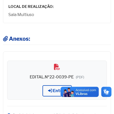
LOCAL DE REALIZAÇÃO:
Sala Multiuso
Anexos:
EDITAL.Nº22-0039-PE
(PDF)
Entrar