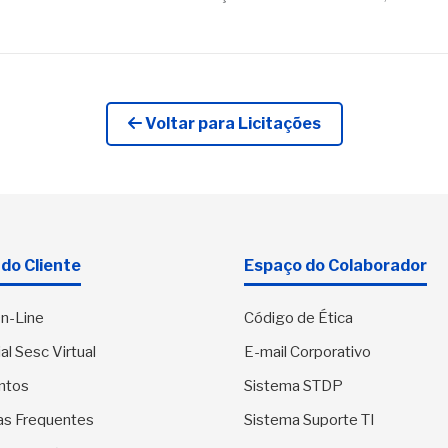
Voltar para Licitações
do Cliente
Espaço do Colaborador
n-Line
Código de Ética
al Sesc Virtual
E-mail Corporativo
ntos
Sistema STDP
as Frequentes
Sistema Suporte TI