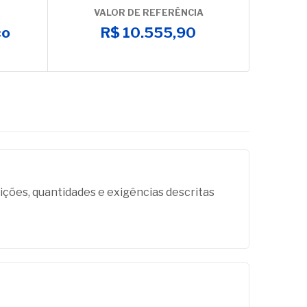
VALOR DE REFERÊNCIA
co
R$ 10.555,90
es, quantidades e exigências descritas