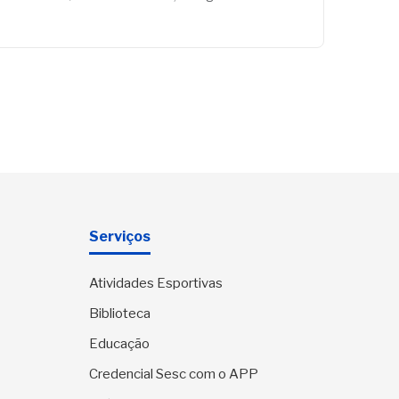
Serviços
Atividades Esportivas
Biblioteca
Educação
Credencial Sesc com o APP