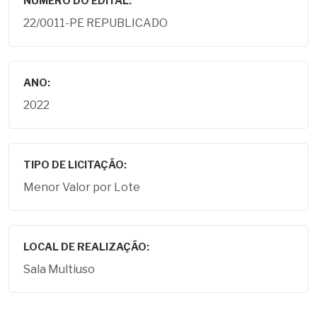
NÚMERO DO EDITAL:
22/0011-PE REPUBLICADO
ANO:
2022
TIPO DE LICITAÇÃO:
Menor Valor por Lote
LOCAL DE REALIZAÇÃO:
Sala Multiuso