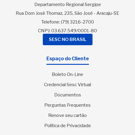
Departamento Regional Sergipe
Rua Dom José Thomaz, 235, São José - Aracaju-SE
Telefone:
(79) 3216-2700
CNPJ: 03.637.549/0001-80
SESC NO BRASIL
Espaço do Cliente
Boleto On-Line
Credencial Sesc Virtual
Documentos
Perguntas Frequentes
Renove seu cartão
Política de Privacidade