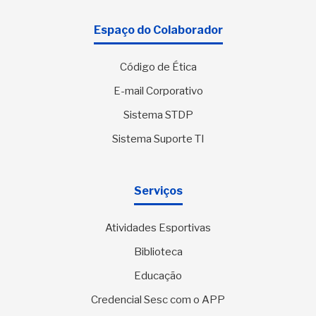
Espaço do Colaborador
Código de Ética
E-mail Corporativo
Sistema STDP
Sistema Suporte TI
Serviços
Atividades Esportivas
Biblioteca
Educação
Credencial Sesc com o APP