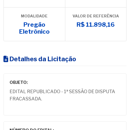
MODALIDADE
VALOR DE REFERÊNCIA
Pregão
R$ 11.898,16
Eletrônico
Detalhes da Licitação
OBJETO:
EDITAL REPUBLICADO - 1ª SESSÃO DE DISPUTA
FRACASSADA.