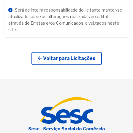
Será de inteira responsabilidade do licitante manter-se
atualizado sobre as alterações realizadas no edital,
através de Erratas e/ou Comunicados, divulgados neste
site.
Voltar para Licitações
Sesc - Serviço Social do Comércio