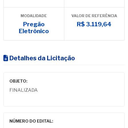
MODALIDADE
VALOR DE REFERÊNCIA
Pregão
R$ 3.119,64
Eletrônico
Detalhes da Licitação
OBJETO:
FINALIZADA
NÚMERO DO EDITAL: