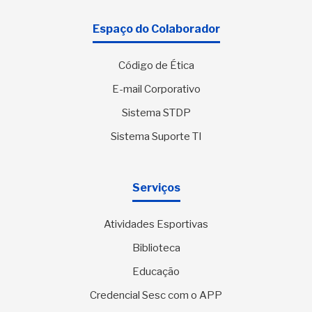
Espaço do Colaborador
Código de Ética
E-mail Corporativo
Sistema STDP
Sistema Suporte TI
Serviços
Atividades Esportivas
Biblioteca
Educação
Credencial Sesc com o APP