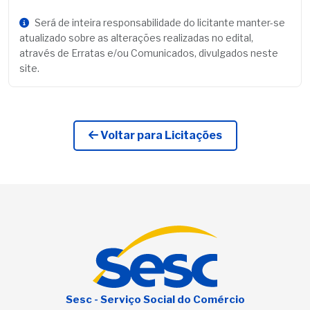
Será de inteira responsabilidade do licitante manter-se
atualizado sobre as alterações realizadas no edital,
através de Erratas e/ou Comunicados, divulgados neste
site.
Voltar para Licitações
Sesc - Serviço Social do Comércio