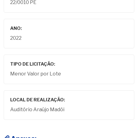
22/0010 PE
ANO:
2022
TIPO DE LICITAÇÃO:
Menor Valor por Lote
LOCAL DE REALIZAÇÃO:
Auditório Araújo Madói