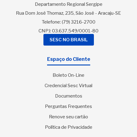
Departamento Regional Sergipe
Rua Dom José Thomaz, 235, São José - Aracaju-SE
Telefone:
(79) 3216-2700
CNPJ: 03.637.549/0001-80
SESC NO BRASIL
Espaço do Cliente
Boleto On-Line
Credencial Sesc Virtual
Documentos
Perguntas Frequentes
Renove seu cartão
Política de Privacidade