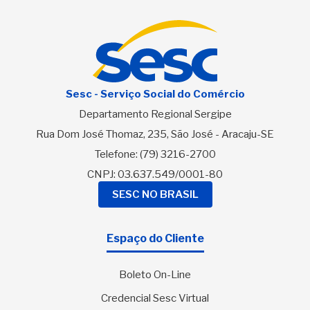
Sesc - Serviço Social do Comércio
Departamento Regional Sergipe
Rua Dom José Thomaz, 235, São José - Aracaju-SE
Telefone:
(79) 3216-2700
CNPJ: 03.637.549/0001-80
SESC NO BRASIL
Espaço do Cliente
Boleto On-Line
Credencial Sesc Virtual