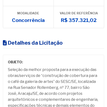
MODALIDADE
VALOR DE REFERÊNCIA
Concorrência
R$ 357.321,02
Detalhes da Licitação
OBJETO:
Seleção da melhor proposta para a execução das
obras/serviços de “construção de cobertura para
o café da galeria de artes” do SESC/SE, localizada
na Rua Senador Rollemberg, nº 77, bairro São
José, Aracaju/SE, de acordo com projetos
arquitetônicos e complementares de engenharia,
especificações técnicas e demais elementos do