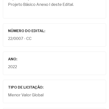
Projeto Básico Anexo I deste Edital.
NÚMERO DO EDITAL:
22/0007 - CC
ANO:
2022
TIPO DE LICITAÇÃO:
Menor Valor Global