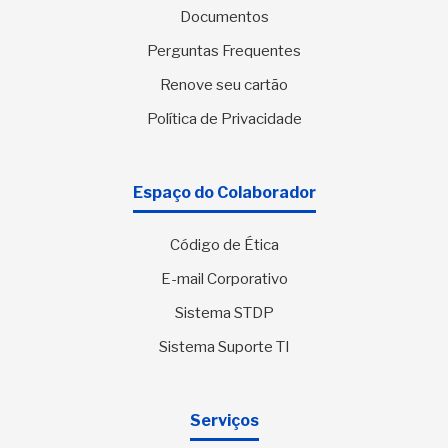
Documentos
Perguntas Frequentes
Renove seu cartão
Política de Privacidade
Espaço do Colaborador
Código de Ética
E-mail Corporativo
Sistema STDP
Sistema Suporte TI
Serviços