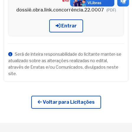
dossiê.obra.link.concorrência.22.0007
(PDF)
Entrar
Será de inteira responsabilidade do licitante manter-se
atualizado sobre as alterações realizadas no edital,
através de Erratas e/ou Comunicados, divulgados neste
site.
Voltar para Licitações