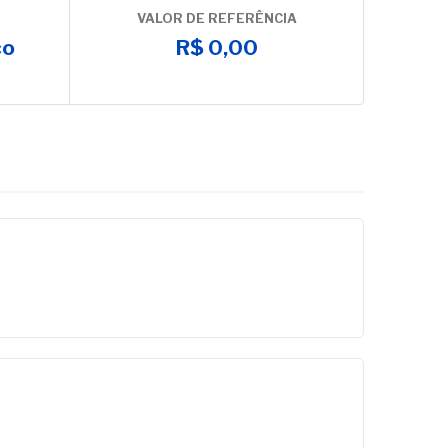
VALOR DE REFERÊNCIA
co
R$ 0,00