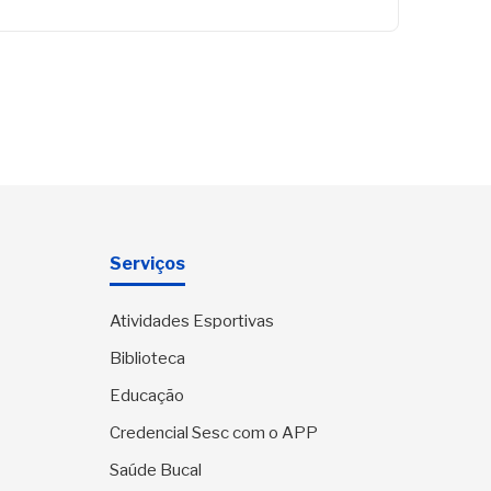
Serviços
Atividades Esportivas
Biblioteca
Educação
Credencial Sesc com o APP
Saúde Bucal