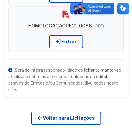
HOMOLOGAÇÃOPE21-0088
(PDF)
Entrar
Será de inteira responsabilidade do licitante manter-se
atualizado sobre as alterações realizadas no edital,
através de Erratas e/ou Comunicados, divulgados neste
site.
Voltar para Licitações