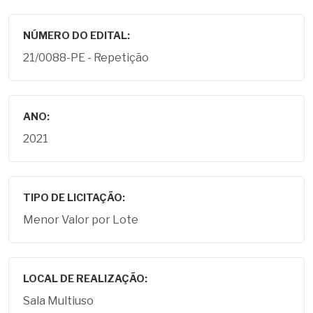
NÚMERO DO EDITAL:
21/0088-PE - Repetição
ANO:
2021
TIPO DE LICITAÇÃO:
Menor Valor por Lote
LOCAL DE REALIZAÇÃO:
Sala Multiuso