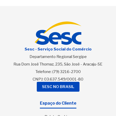
Sesc - Serviço Social do Comércio
Departamento Regional Sergipe
Rua Dom José Thomaz, 235, São José - Aracaju-SE
Telefone:
(79) 3216-2700
CNPJ: 03.637.549/0001-80
SESC NO BRASIL
Espaço do Cliente