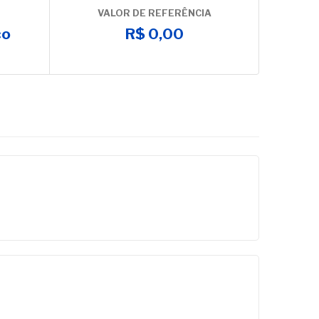
VALOR DE REFERÊNCIA
co
R$ 0,00