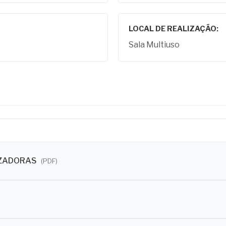
LOCAL DE REALIZAÇÃO:
Sala Multiuso
IZADORAS
(PDF)