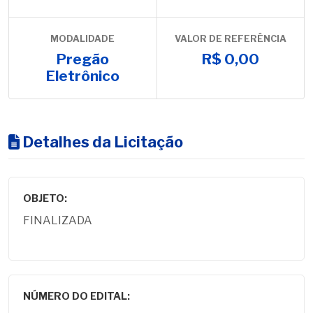
MODALIDADE
VALOR DE REFERÊNCIA
Pregão
R$ 0,00
Eletrônico
Detalhes da Licitação
OBJETO:
FINALIZADA
NÚMERO DO EDITAL: