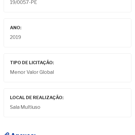
19/0057-PE
ANO:
2019
TIPO DE LICITAÇÃO:
Menor Valor Global
LOCAL DE REALIZAÇÃO:
Sala Multiuso