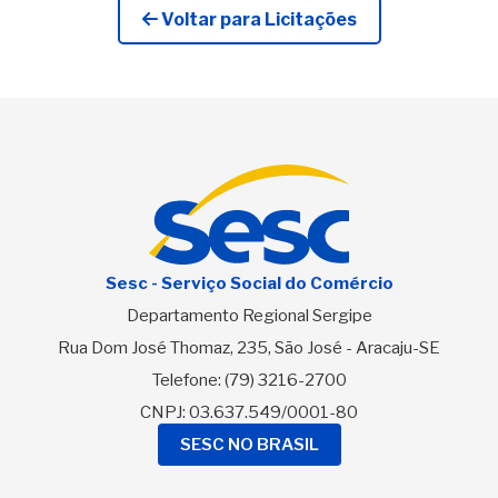
Voltar para Licitações
Sesc - Serviço Social do Comércio
Departamento Regional Sergipe
Rua Dom José Thomaz, 235, São José - Aracaju-SE
Telefone:
(79) 3216-2700
CNPJ: 03.637.549/0001-80
SESC NO BRASIL