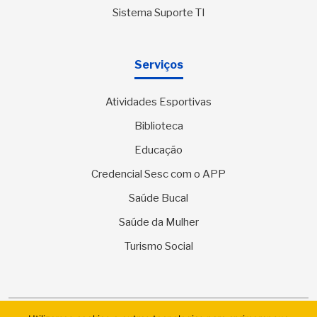
Sistema Suporte TI
Serviços
Atividades Esportivas
Biblioteca
Educação
Credencial Sesc com o APP
Saúde Bucal
Saúde da Mulher
Turismo Social