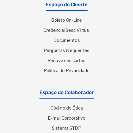
Espaço do Cliente
Boleto On-Line
Credencial Sesc Virtual
Documentos
Perguntas Frequentes
Renove seu cartão
Política de Privacidade
Espaço do Colaborador
Código de Ética
E-mail Corporativo
Sistema STDP