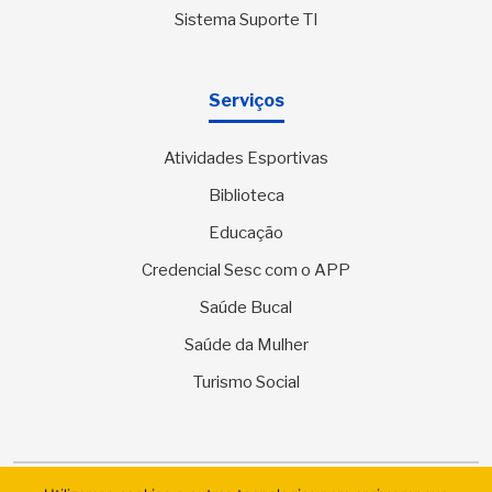
Sistema Suporte TI
Serviços
Atividades Esportivas
Biblioteca
Educação
Credencial Sesc com o APP
Saúde Bucal
Saúde da Mulher
Turismo Social