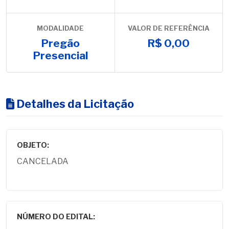
MODALIDADE
VALOR DE REFERÊNCIA
Pregão
R$ 0,00
Presencial
Detalhes da Licitação
OBJETO:
CANCELADA
NÚMERO DO EDITAL: