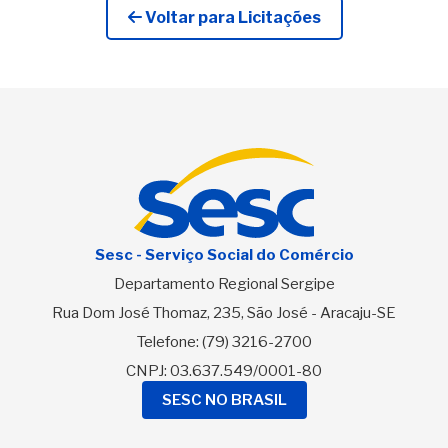
Voltar para Licitações
Sesc - Serviço Social do Comércio
Departamento Regional Sergipe
Rua Dom José Thomaz, 235, São José - Aracaju-SE
Telefone:
(79) 3216-2700
CNPJ: 03.637.549/0001-80
SESC NO BRASIL