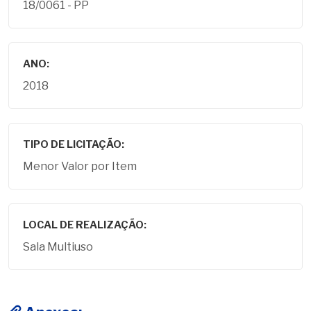
18/0061 - PP
ANO:
2018
TIPO DE LICITAÇÃO:
Menor Valor por Item
LOCAL DE REALIZAÇÃO:
Sala Multiuso