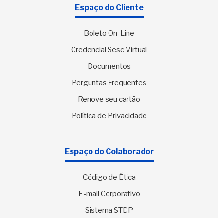
Espaço do Cliente
Boleto On-Line
Credencial Sesc Virtual
Documentos
Perguntas Frequentes
Renove seu cartão
Política de Privacidade
Espaço do Colaborador
Código de Ética
E-mail Corporativo
Sistema STDP