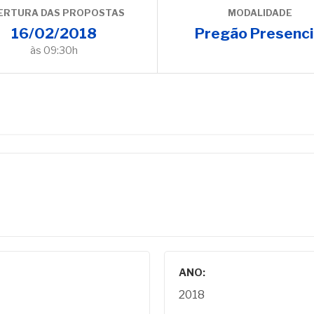
ERTURA DAS PROPOSTAS
MODALIDADE
16/02/2018
Pregão Presenci
às 09:30h
ANO:
2018