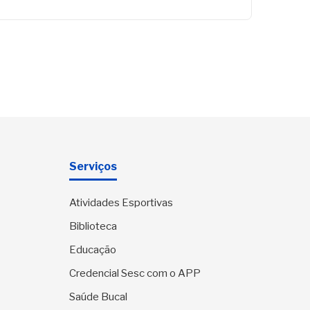
Serviços
Atividades Esportivas
Biblioteca
Educação
Credencial Sesc com o APP
Saúde Bucal