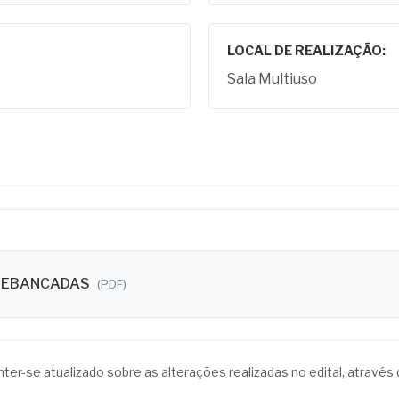
LOCAL DE REALIZAÇÃO:
Sala Multiuso
OSEBANCADAS
(PDF)
anter-se atualizado sobre as alterações realizadas no edital, atrav