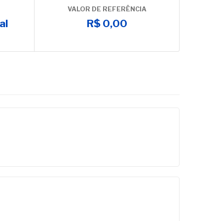
VALOR DE REFERÊNCIA
al
R$ 0,00