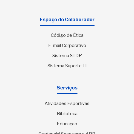
Espaço do Colaborador
Código de Ética
E-mail Corporativo
Sistema STDP
Sistema Suporte TI
Serviços
Atividades Esportivas
Biblioteca
Educação