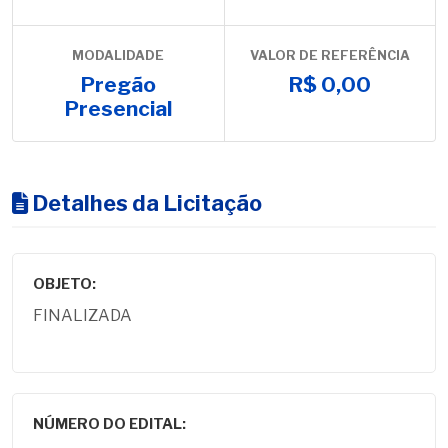
MODALIDADE
VALOR DE REFERÊNCIA
Pregão
R$ 0,00
Presencial
Detalhes da Licitação
OBJETO:
FINALIZADA
NÚMERO DO EDITAL: