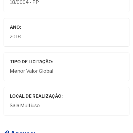
18/0004 - PP
ANO:
2018
TIPO DE LICITAÇÃO:
Menor Valor Global
LOCAL DE REALIZAÇÃO:
Sala Multiuso