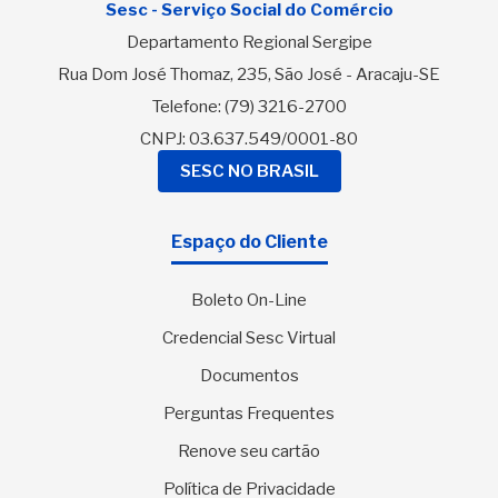
Sesc - Serviço Social do Comércio
Departamento Regional Sergipe
Rua Dom José Thomaz, 235, São José - Aracaju-SE
Telefone:
(79) 3216-2700
CNPJ: 03.637.549/0001-80
SESC NO BRASIL
Espaço do Cliente
Boleto On-Line
Credencial Sesc Virtual
Documentos
Perguntas Frequentes
Renove seu cartão
Política de Privacidade