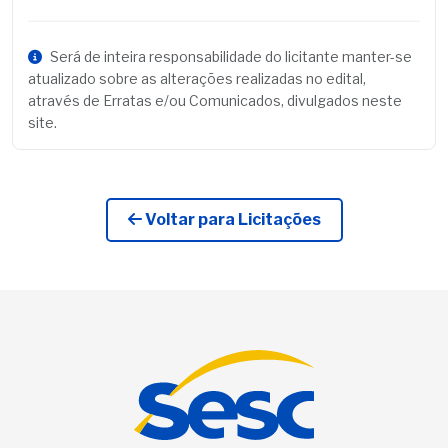
Será de inteira responsabilidade do licitante manter-se
atualizado sobre as alterações realizadas no edital,
através de Erratas e/ou Comunicados, divulgados neste
site.
Voltar para Licitações