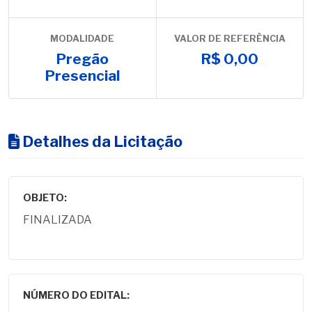
MODALIDADE
VALOR DE REFERÊNCIA
Pregão
R$ 0,00
Presencial
Detalhes da Licitação
OBJETO:
FINALIZADA
NÚMERO DO EDITAL: