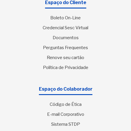
Espaço do Cliente
Boleto On-Line
Credencial Sesc Virtual
Documentos
Perguntas Frequentes
Renove seu cartão
Política de Privacidade
Espaço do Colaborador
Código de Ética
E-mail Corporativo
Sistema STDP