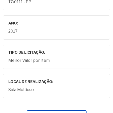
17/0111 - PP
ANO:
2017
TIPO DE LICITAÇÃO:
Menor Valor por Item
LOCAL DE REALIZAÇÃO:
Sala Multiuso