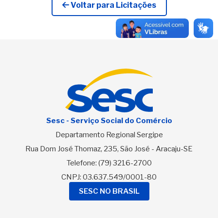
Voltar para Licitações
Sesc - Serviço Social do Comércio
Departamento Regional Sergipe
Rua Dom José Thomaz, 235, São José - Aracaju-SE
Telefone:
(79) 3216-2700
CNPJ: 03.637.549/0001-80
SESC NO BRASIL