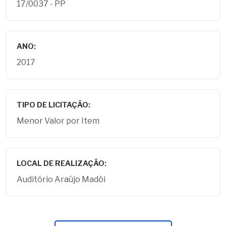
17/0037 - PP
ANO:
2017
TIPO DE LICITAÇÃO:
Menor Valor por Item
LOCAL DE REALIZAÇÃO:
Auditório Araújo Madói