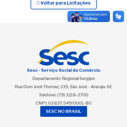
Voltar para Licitações
Sesc - Serviço Social do Comércio
Departamento Regional Sergipe
Rua Dom José Thomaz, 235, São José - Aracaju-SE
Telefone:
(79) 3216-2700
CNPJ: 03.637.549/0001-80
SESC NO BRASIL