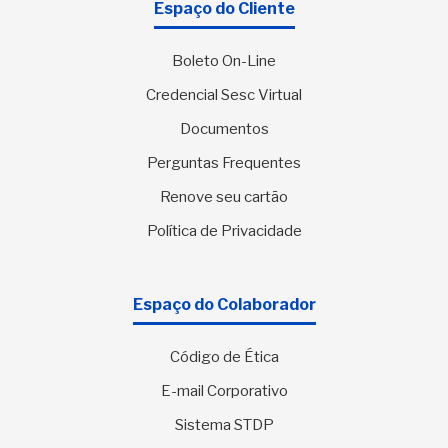
Espaço do Cliente
Boleto On-Line
Credencial Sesc Virtual
Documentos
Perguntas Frequentes
Renove seu cartão
Política de Privacidade
Espaço do Colaborador
Código de Ética
E-mail Corporativo
Sistema STDP