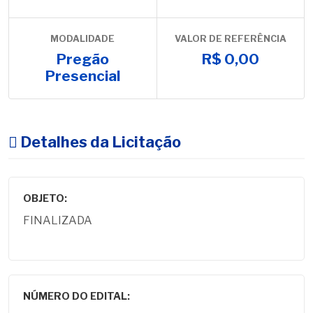
MODALIDADE
VALOR DE REFERÊNCIA
Pregão
R$ 0,00
Presencial
Detalhes da Licitação
OBJETO:
FINALIZADA
NÚMERO DO EDITAL: