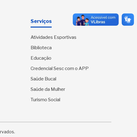
Serviços
Atividades Esportivas
Biblioteca
Educação
Credencial Sesc com o APP
Saúde Bucal
Saúde da Mulher
Turismo Social
ervados.