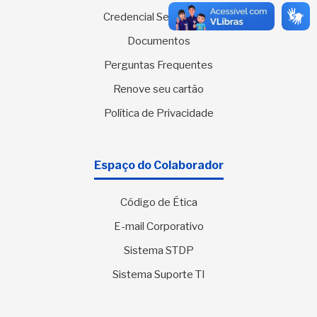
Credencial Sesc Virtual
Documentos
Perguntas Frequentes
Renove seu cartão
Política de Privacidade
Espaço do Colaborador
Código de Ética
E-mail Corporativo
Sistema STDP
Sistema Suporte TI