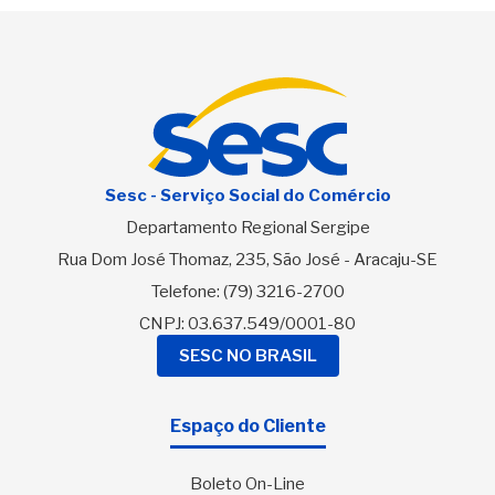
Sesc - Serviço Social do Comércio
Departamento Regional Sergipe
Rua Dom José Thomaz, 235, São José - Aracaju-SE
Telefone:
(79) 3216-2700
CNPJ: 03.637.549/0001-80
SESC NO BRASIL
Espaço do Cliente
Boleto On-Line