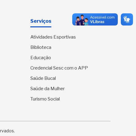
Serviços
Atividades Esportivas
Biblioteca
Educação
Credencial Sesc com o APP
Saúde Bucal
Saúde da Mulher
Turismo Social
ervados.