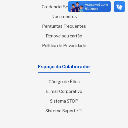
Credencial Sesc Virtual
Documentos
Perguntas Frequentes
Renove seu cartão
Política de Privacidade
Espaço do Colaborador
Código de Ética
E-mail Corporativo
Sistema STDP
Sistema Suporte TI