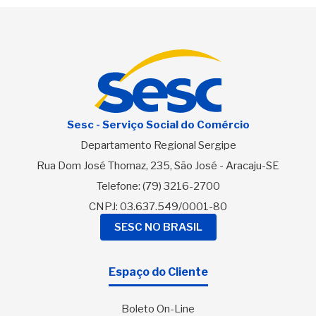
Sesc - Serviço Social do Comércio
Departamento Regional Sergipe
Rua Dom José Thomaz, 235, São José - Aracaju-SE
Telefone:
(79) 3216-2700
CNPJ: 03.637.549/0001-80
SESC NO BRASIL
Espaço do Cliente
Boleto On-Line