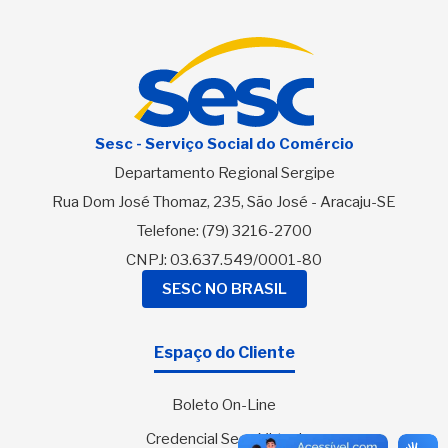
Sesc - Serviço Social do Comércio
Departamento Regional Sergipe
Rua Dom José Thomaz, 235, São José - Aracaju-SE
Telefone:
(79) 3216-2700
CNPJ: 03.637.549/0001-80
SESC NO BRASIL
Espaço do Cliente
Boleto On-Line
Credencial Sesc Virtual