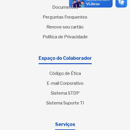
Documentos
Perguntas Frequentes
Renove seu cartão
Política de Privacidade
Espaço do Colaborador
Código de Ética
E-mail Corporativo
Sistema STDP
Sistema Suporte TI
Serviços